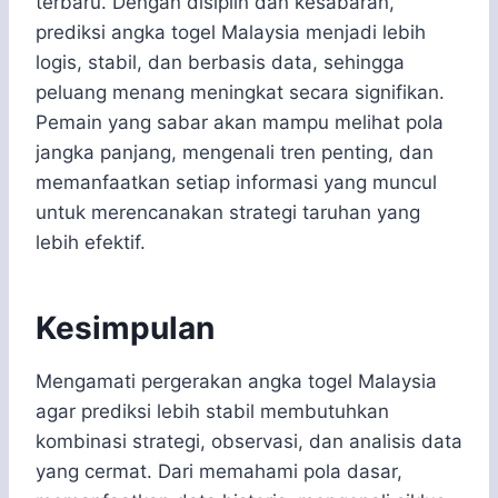
terbaru. Dengan disiplin dan kesabaran,
prediksi angka togel Malaysia menjadi lebih
logis, stabil, dan berbasis data, sehingga
peluang menang meningkat secara signifikan.
Pemain yang sabar akan mampu melihat pola
jangka panjang, mengenali tren penting, dan
memanfaatkan setiap informasi yang muncul
untuk merencanakan strategi taruhan yang
lebih efektif.
Kesimpulan
Mengamati pergerakan angka togel Malaysia
agar prediksi lebih stabil membutuhkan
kombinasi strategi, observasi, dan analisis data
yang cermat. Dari memahami pola dasar,