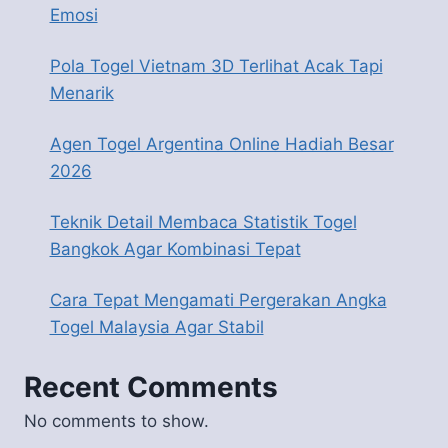
Emosi
Pola Togel Vietnam 3D Terlihat Acak Tapi
Menarik
Agen Togel Argentina Online Hadiah Besar
2026
Teknik Detail Membaca Statistik Togel
Bangkok Agar Kombinasi Tepat
Cara Tepat Mengamati Pergerakan Angka
Togel Malaysia Agar Stabil
Recent Comments
No comments to show.