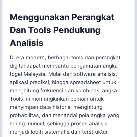
Menggunakan Perangkat
Dan Tools Pendukung
Analisis
Di era modern, berbagai tools dan perangkat
digital dapat membantu pengamatan angka
togel Malaysia. Mulai dari software analisis,
aplikasi prediksi, hingga spreadsheet untuk
menghitung frekuensi dan kombinasi angka.
Tools ini memungkinkan pemain untuk
menyimpan data historis, menghitung
probabilitas, dan menandai pola angka yang
sering muncul, sehingga proses analisis
menjadi lebih sistematis dan terstruktur.