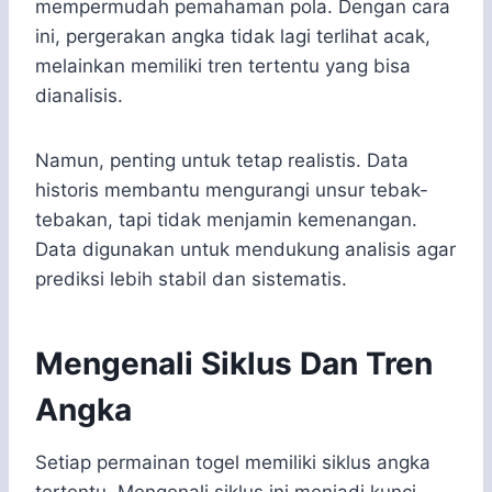
mempermudah pemahaman pola. Dengan cara
ini, pergerakan angka tidak lagi terlihat acak,
melainkan memiliki tren tertentu yang bisa
dianalisis.
Namun, penting untuk tetap realistis. Data
historis membantu mengurangi unsur tebak-
tebakan, tapi tidak menjamin kemenangan.
Data digunakan untuk mendukung analisis agar
prediksi lebih stabil dan sistematis.
Mengenali Siklus Dan Tren
Angka
Setiap permainan togel memiliki siklus angka