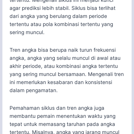
tertentu. Mengenali siklus ini menjadi kunci
agar prediksi lebih stabil. Siklus bisa terlihat
dari angka yang berulang dalam periode
tertentu atau pola kombinasi tertentu yang
sering muncul.
Tren angka bisa berupa naik turun frekuensi
angka, angka yang selalu muncul di awal atau
akhir periode, atau kombinasi angka tertentu
yang sering muncul bersamaan. Mengenali tren
ini memerlukan kesabaran dan konsistensi
dalam pengamatan.
Pemahaman siklus dan tren angka juga
membantu pemain menentukan waktu yang
tepat untuk memasang taruhan pada angka
tertentu. Misalnya, angka yang jarang muncul