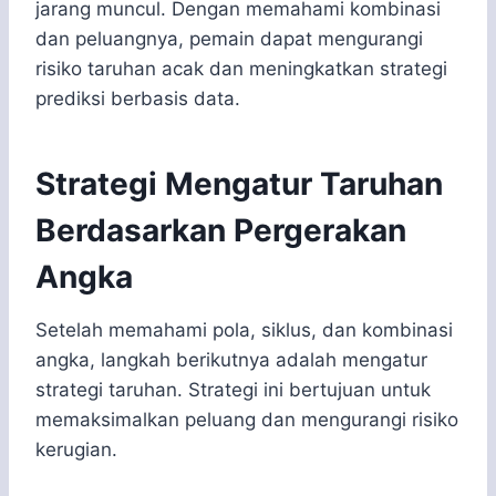
jarang muncul. Dengan memahami kombinasi
dan peluangnya, pemain dapat mengurangi
risiko taruhan acak dan meningkatkan strategi
prediksi berbasis data.
Strategi Mengatur Taruhan
Berdasarkan Pergerakan
Angka
Setelah memahami pola, siklus, dan kombinasi
angka, langkah berikutnya adalah mengatur
strategi taruhan. Strategi ini bertujuan untuk
memaksimalkan peluang dan mengurangi risiko
kerugian.