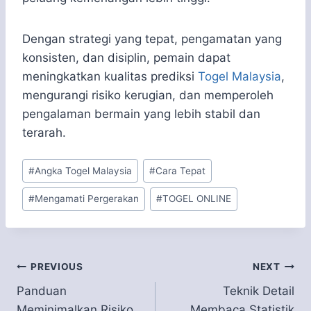
Dengan strategi yang tepat, pengamatan yang
konsisten, dan disiplin, pemain dapat
meningkatkan kualitas prediksi
Togel Malaysia
,
mengurangi risiko kerugian, dan memperoleh
pengalaman bermain yang lebih stabil dan
terarah.
Post
#
Angka Togel Malaysia
#
Cara Tepat
Tags:
#
Mengamati Pergerakan
#
TOGEL ONLINE
Post
PREVIOUS
NEXT
Panduan
Teknik Detail
navigation
Meminimalkan Risiko
Membaca Statistik