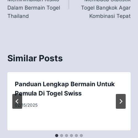
Dalam Bermain Togel
Togel Bangkok Agar
Thailand
Kombinasi Tepat
Similar Posts
Panduan Lengkap Bermain Untuk
Pemula Di Togel Swiss
02/15/2025