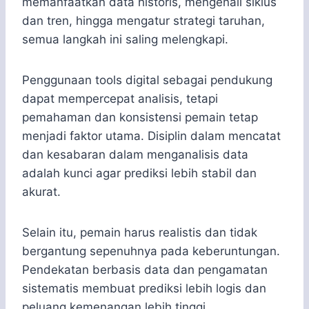
memanfaatkan data historis, mengenali siklus
dan tren, hingga mengatur strategi taruhan,
semua langkah ini saling melengkapi.
Penggunaan tools digital sebagai pendukung
dapat mempercepat analisis, tetapi
pemahaman dan konsistensi pemain tetap
menjadi faktor utama. Disiplin dalam mencatat
dan kesabaran dalam menganalisis data
adalah kunci agar prediksi lebih stabil dan
akurat.
Selain itu, pemain harus realistis dan tidak
bergantung sepenuhnya pada keberuntungan.
Pendekatan berbasis data dan pengamatan
sistematis membuat prediksi lebih logis dan
peluang kemenangan lebih tinggi.