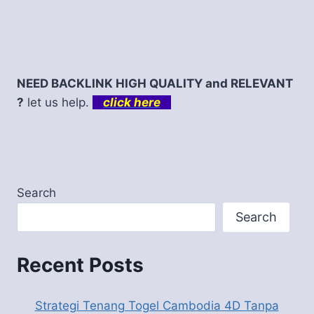
NEED BACKLINK HIGH QUALITY and RELEVANT
?
let us help.
click here
Search
Search
Recent Posts
Strategi Tenang Togel Cambodia 4D Tanpa