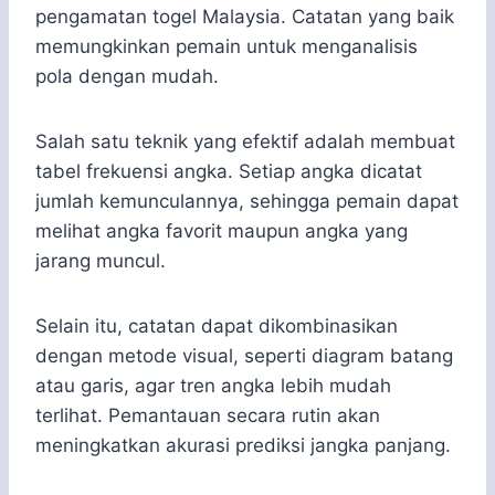
pengamatan togel Malaysia. Catatan yang baik
memungkinkan pemain untuk menganalisis
pola dengan mudah.
Salah satu teknik yang efektif adalah membuat
tabel frekuensi angka. Setiap angka dicatat
jumlah kemunculannya, sehingga pemain dapat
melihat angka favorit maupun angka yang
jarang muncul.
Selain itu, catatan dapat dikombinasikan
dengan metode visual, seperti diagram batang
atau garis, agar tren angka lebih mudah
terlihat. Pemantauan secara rutin akan
meningkatkan akurasi prediksi jangka panjang.