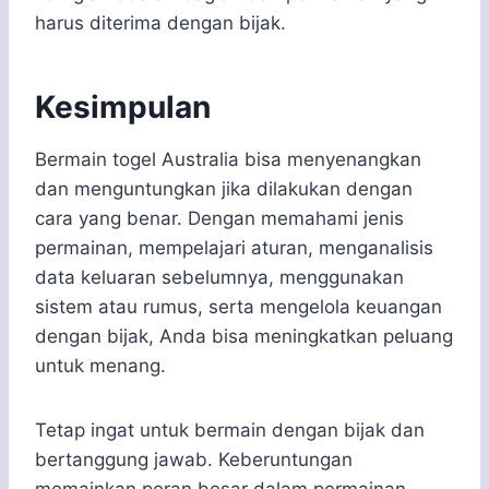
harus diterima dengan bijak.
Kesimpulan
Bermain togel Australia bisa menyenangkan
dan menguntungkan jika dilakukan dengan
cara yang benar. Dengan memahami jenis
permainan, mempelajari aturan, menganalisis
data keluaran sebelumnya, menggunakan
sistem atau rumus, serta mengelola keuangan
dengan bijak, Anda bisa meningkatkan peluang
untuk menang.
Tetap ingat untuk bermain dengan bijak dan
bertanggung jawab. Keberuntungan