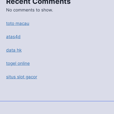
Recent Comments
No comments to show.
toto macau
atas4d
data hk
togel online
situs slot gacor