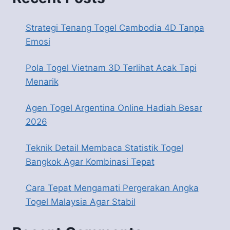
Strategi Tenang Togel Cambodia 4D Tanpa
Emosi
Pola Togel Vietnam 3D Terlihat Acak Tapi
Menarik
Agen Togel Argentina Online Hadiah Besar
2026
Teknik Detail Membaca Statistik Togel
Bangkok Agar Kombinasi Tepat
Cara Tepat Mengamati Pergerakan Angka
Togel Malaysia Agar Stabil