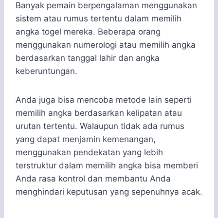
Banyak pemain berpengalaman menggunakan
sistem atau rumus tertentu dalam memilih
angka togel mereka. Beberapa orang
menggunakan numerologi atau memilih angka
berdasarkan tanggal lahir dan angka
keberuntungan.
Anda juga bisa mencoba metode lain seperti
memilih angka berdasarkan kelipatan atau
urutan tertentu. Walaupun tidak ada rumus
yang dapat menjamin kemenangan,
menggunakan pendekatan yang lebih
terstruktur dalam memilih angka bisa memberi
Anda rasa kontrol dan membantu Anda
menghindari keputusan yang sepenuhnya acak.