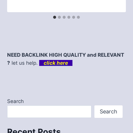
NEED BACKLINK HIGH QUALITY and RELEVANT
?
let us help.
click here
Search
Search
Recent Posts