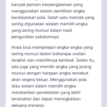
banyak pemain berpengalaman yang
menggunakan sistem pemilihan angka
berdasarkan pola. Salah satu metode yang
sering digunakan adalah memilih angka
yang sering muncul dalam hasil
pengundian sebelumnya.
Anda bisa mempelajari angka-angka yang
sering muncul dalam beberapa undian
terakhir dan memilihnya kembali. Selain itu,
ada juga yang memilih angka yang jarang
muncul dengan harapan angka tersebut
akan segera keluar. Menggunakan pola
atau sistem dalam memilih angka
memberikan pendekatan yang lebih
terstruktur dan dapat meningkatkan
peluang menang.