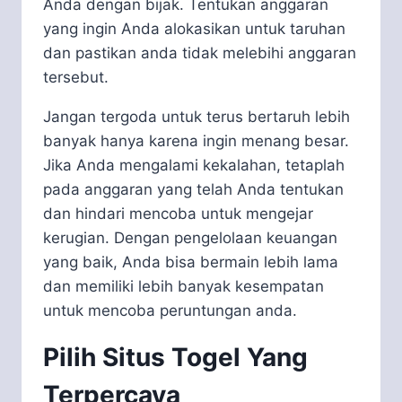
Anda dengan bijak. Tentukan anggaran
yang ingin Anda alokasikan untuk taruhan
dan pastikan anda tidak melebihi anggaran
tersebut.
Jangan tergoda untuk terus bertaruh lebih
banyak hanya karena ingin menang besar.
Jika Anda mengalami kekalahan, tetaplah
pada anggaran yang telah Anda tentukan
dan hindari mencoba untuk mengejar
kerugian. Dengan pengelolaan keuangan
yang baik, Anda bisa bermain lebih lama
dan memiliki lebih banyak kesempatan
untuk mencoba peruntungan anda.
Pilih Situs Togel Yang
Terpercaya