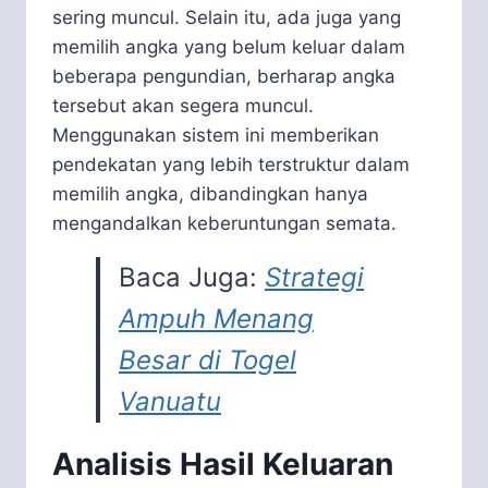
sering muncul. Selain itu, ada juga yang
memilih angka yang belum keluar dalam
beberapa pengundian, berharap angka
tersebut akan segera muncul.
Menggunakan sistem ini memberikan
pendekatan yang lebih terstruktur dalam
memilih angka, dibandingkan hanya
mengandalkan keberuntungan semata.
Baca Juga:
Strategi
Ampuh Menang
Besar di Togel
Vanuatu
Analisis Hasil Keluaran