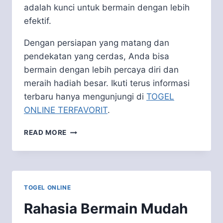
adalah kunci untuk bermain dengan lebih
efektif.
Dengan persiapan yang matang dan
pendekatan yang cerdas, Anda bisa
bermain dengan lebih percaya diri dan
meraih hadiah besar. Ikuti terus informasi
terbaru hanya mengunjungi di
TOGEL
ONLINE TERFAVORIT
.
TIPS
READ MORE
AMPUH
MENDAPATKAN
MENANG
BESAR
DI
TOGEL ONLINE
TOGEL
SOMALIA
Rahasia Bermain Mudah