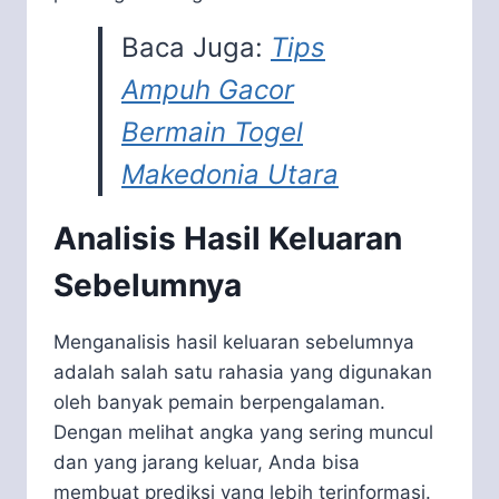
Baca Juga:
Tips
Ampuh Gacor
Bermain Togel
Makedonia Utara
Analisis Hasil Keluaran
Sebelumnya
Menganalisis hasil keluaran sebelumnya
adalah salah satu rahasia yang digunakan
oleh banyak pemain berpengalaman.
Dengan melihat angka yang sering muncul
dan yang jarang keluar, Anda bisa
membuat prediksi yang lebih terinformasi.