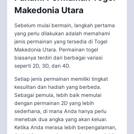
Makedonia Utara
Sebelum mulai bermain, langkah pertama
yang perlu dilakukan adalah memahami
jenis permainan yang tersedia di Togel
Makedonia Utara. Permainan togel
biasanya terdiri dari berbagai variasi
seperti 2D, 3D, dan 4D.
Setiap jenis permainan memiliki tingkat
kesulitan dan hadiah yang berbeda.
Sebagai pemula, lebih baik memulai
dengan permainan 2D yang lebih
sederhana, di mana Anda hanya perlu
menebak dua angka yang akan keluar.
Ketika Anda merasa lebih berpengalaman,