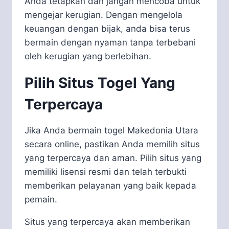
Anda tetapkan dan jangan mencoba untuk
mengejar kerugian. Dengan mengelola
keuangan dengan bijak, anda bisa terus
bermain dengan nyaman tanpa terbebani
oleh kerugian yang berlebihan.
Pilih Situs Togel Yang
Terpercaya
Jika Anda bermain togel Makedonia Utara
secara online, pastikan Anda memilih situs
yang terpercaya dan aman. Pilih situs yang
memiliki lisensi resmi dan telah terbukti
memberikan pelayanan yang baik kepada
pemain.
Situs yang terpercaya akan memberikan