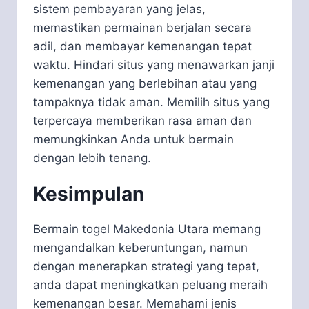
sistem pembayaran yang jelas,
memastikan permainan berjalan secara
adil, dan membayar kemenangan tepat
waktu. Hindari situs yang menawarkan janji
kemenangan yang berlebihan atau yang
tampaknya tidak aman. Memilih situs yang
terpercaya memberikan rasa aman dan
memungkinkan Anda untuk bermain
dengan lebih tenang.
Kesimpulan
Bermain togel Makedonia Utara memang
mengandalkan keberuntungan, namun
dengan menerapkan strategi yang tepat,
anda dapat meningkatkan peluang meraih
kemenangan besar. Memahami jenis