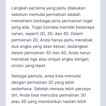
Langkah pertama yang perlu dilakukan
sebelum memulai permainan adalah
memahami berbagai jenis permainan togel
yang ada. Togel Somalia memiliki beberapa
varian, seperti 2D, 3D, dan 4D. Dalam
permainan 2D, Anda hanya perlu menebak
dua angka yang akan keluar, sedangkan
dalam permainan 3D dan 4D, Anda harus
menebak tiga atau empat angka dengan
urutan yang tepat.
Sebagai pemula, anda bisa memulai
dengan permainan 2D yang lebih
sederhana. Setelah merasa lebih percaya
diri, Anda bisa mencoba permainan 3D
atau 4D yang memberikan hadiah lebih