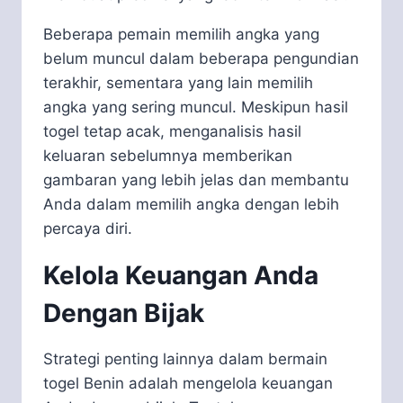
Beberapa pemain memilih angka yang
belum muncul dalam beberapa pengundian
terakhir, sementara yang lain memilih
angka yang sering muncul. Meskipun hasil
togel tetap acak, menganalisis hasil
keluaran sebelumnya memberikan
gambaran yang lebih jelas dan membantu
Anda dalam memilih angka dengan lebih
percaya diri.
Kelola Keuangan Anda
Dengan Bijak
Strategi penting lainnya dalam bermain
togel Benin adalah mengelola keuangan