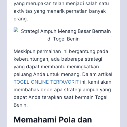
yang merupakan telah menjadi salah satu
aktivitas yang menarik perhatian banyak
orang.
Meskipun permainan ini bergantung pada
keberuntungan, ada beberapa strategi
yang dapat membantu meningkatkan
peluang Anda untuk menang. Dalam artikel
TOGEL ONLINE TERFAVORIT
ini, kami akan
membahas beberapa strategi ampuh yang
dapat Anda terapkan saat bermain Togel
Benin.
Memahami Pola dan