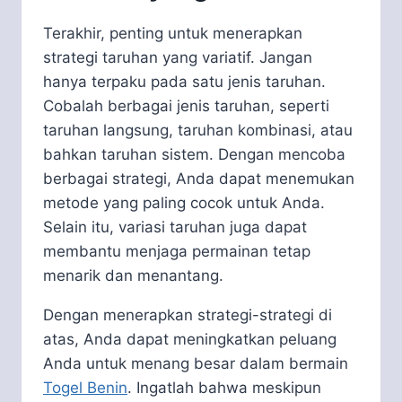
Terakhir, penting untuk menerapkan
strategi taruhan yang variatif. Jangan
hanya terpaku pada satu jenis taruhan.
Cobalah berbagai jenis taruhan, seperti
taruhan langsung, taruhan kombinasi, atau
bahkan taruhan sistem. Dengan mencoba
berbagai strategi, Anda dapat menemukan
metode yang paling cocok untuk Anda.
Selain itu, variasi taruhan juga dapat
membantu menjaga permainan tetap
menarik dan menantang.
Dengan menerapkan strategi-strategi di
atas, Anda dapat meningkatkan peluang
Anda untuk menang besar dalam bermain
Togel Benin
. Ingatlah bahwa meskipun