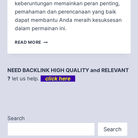
keberuntungan memainkan peran penting,
pemahaman dan perencanaan yang baik
dapat membantu Anda meraih kesuksesan
dalam permainan ini.
STRATEGI
READ MORE
AMPUH
MENANG
BESAR
BERMAIN
NEED BACKLINK HIGH QUALITY and RELEVANT
DI
?
let us help.
click here
TOGEL
BENIN
Search
Search