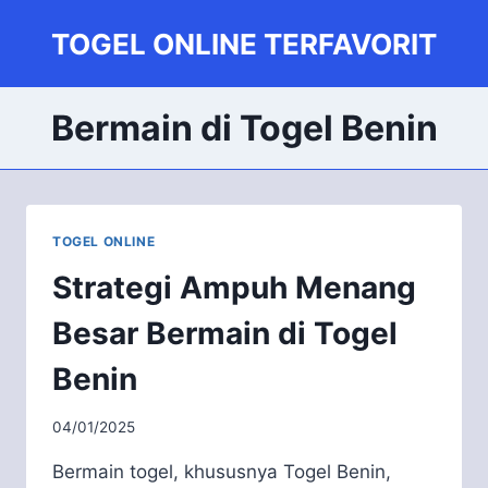
Skip
TOGEL ONLINE TERFAVORIT
to
content
Bermain di Togel Benin
TOGEL ONLINE
Strategi Ampuh Menang
Besar Bermain di Togel
Benin
04/01/2025
Bermain togel, khususnya Togel Benin,