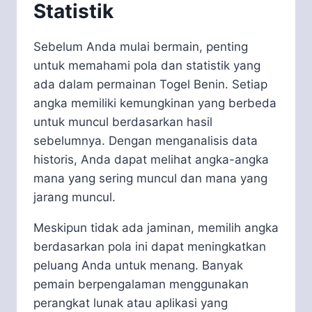
Statistik
Sebelum Anda mulai bermain, penting
untuk memahami pola dan statistik yang
ada dalam permainan Togel Benin. Setiap
angka memiliki kemungkinan yang berbeda
untuk muncul berdasarkan hasil
sebelumnya. Dengan menganalisis data
historis, Anda dapat melihat angka-angka
mana yang sering muncul dan mana yang
jarang muncul.
Meskipun tidak ada jaminan, memilih angka
berdasarkan pola ini dapat meningkatkan
peluang Anda untuk menang. Banyak
pemain berpengalaman menggunakan
perangkat lunak atau aplikasi yang