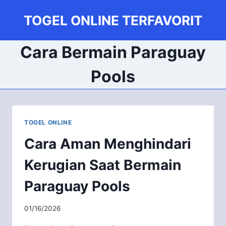
Skip
TOGEL ONLINE TERFAVORIT
to
content
Cara Bermain Paraguay
Pools
TOGEL ONLINE
Cara Aman Menghindari
Kerugian Saat Bermain
Paraguay Pools
01/16/2026