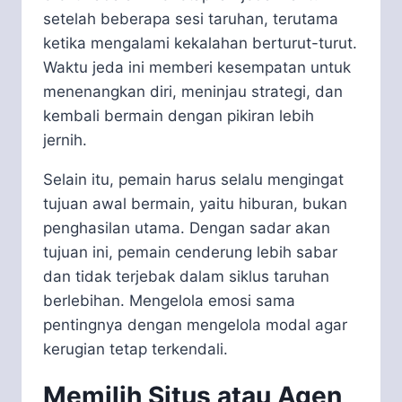
setelah beberapa sesi taruhan, terutama
ketika mengalami kekalahan berturut-turut.
Waktu jeda ini memberi kesempatan untuk
menenangkan diri, meninjau strategi, dan
kembali bermain dengan pikiran lebih
jernih.
Selain itu, pemain harus selalu mengingat
tujuan awal bermain, yaitu hiburan, bukan
penghasilan utama. Dengan sadar akan
tujuan ini, pemain cenderung lebih sabar
dan tidak terjebak dalam siklus taruhan
berlebihan. Mengelola emosi sama
pentingnya dengan mengelola modal agar
kerugian tetap terkendali.
Memilih Situs atau Agen