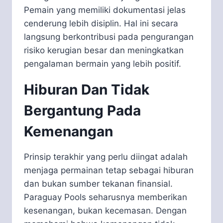
Pemain yang memiliki dokumentasi jelas
cenderung lebih disiplin. Hal ini secara
langsung berkontribusi pada pengurangan
risiko kerugian besar dan meningkatkan
pengalaman bermain yang lebih positif.
Hiburan Dan Tidak
Bergantung Pada
Kemenangan
Prinsip terakhir yang perlu diingat adalah
menjaga permainan tetap sebagai hiburan
dan bukan sumber tekanan finansial.
Paraguay Pools seharusnya memberikan
kesenangan, bukan kecemasan. Dengan