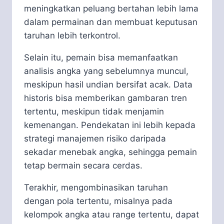
meningkatkan peluang bertahan lebih lama
dalam permainan dan membuat keputusan
taruhan lebih terkontrol.
Selain itu, pemain bisa memanfaatkan
analisis angka yang sebelumnya muncul,
meskipun hasil undian bersifat acak. Data
historis bisa memberikan gambaran tren
tertentu, meskipun tidak menjamin
kemenangan. Pendekatan ini lebih kepada
strategi manajemen risiko daripada
sekadar menebak angka, sehingga pemain
tetap bermain secara cerdas.
Terakhir, mengombinasikan taruhan
dengan pola tertentu, misalnya pada
kelompok angka atau range tertentu, dapat