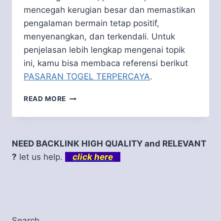
mencegah kerugian besar dan memastikan
pengalaman bermain tetap positif,
menyenangkan, dan terkendali. Untuk
penjelasan lebih lengkap mengenai topik
ini, kamu bisa membaca referensi berikut
PASARAN TOGEL TERPERCAYA
.
CARA
READ MORE
AMAN
MENGHINDARI
KERUGIAN
SAAT
NEED BACKLINK HIGH QUALITY and RELEVANT
BERMAIN
?
let us help.
click here
PARAGUAY
POOLS
Search