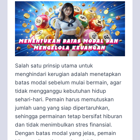
Salah satu prinsip utama untuk
menghindari kerugian adalah menetapkan
batas modal sebelum mulai bermain, agar
tidak mengganggu kebutuhan hidup
sehari-hari. Pemain harus memutuskan
jumlah uang yang siap dipertaruhkan,
sehingga permainan tetap bersifat hiburan
dan tidak menimbulkan stres finansial.
Dengan batas modal yang jelas, pemain