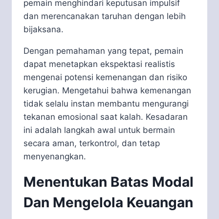
pemain menghindari keputusan impulsif
dan merencanakan taruhan dengan lebih
bijaksana.
Dengan pemahaman yang tepat, pemain
dapat menetapkan ekspektasi realistis
mengenai potensi kemenangan dan risiko
kerugian. Mengetahui bahwa kemenangan
tidak selalu instan membantu mengurangi
tekanan emosional saat kalah. Kesadaran
ini adalah langkah awal untuk bermain
secara aman, terkontrol, dan tetap
menyenangkan.
Menentukan Batas Modal
Dan Mengelola Keuangan