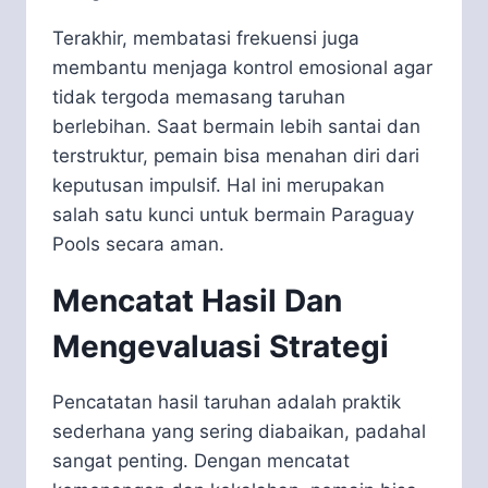
Terakhir, membatasi frekuensi juga
membantu menjaga kontrol emosional agar
tidak tergoda memasang taruhan
berlebihan. Saat bermain lebih santai dan
terstruktur, pemain bisa menahan diri dari
keputusan impulsif. Hal ini merupakan
salah satu kunci untuk bermain Paraguay
Pools secara aman.
Mencatat Hasil Dan
Mengevaluasi Strategi
Pencatatan hasil taruhan adalah praktik
sederhana yang sering diabaikan, padahal
sangat penting. Dengan mencatat