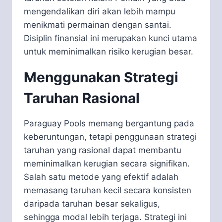
mengendalikan diri akan lebih mampu
menikmati permainan dengan santai.
Disiplin finansial ini merupakan kunci utama
untuk meminimalkan risiko kerugian besar.
Menggunakan Strategi
Taruhan Rasional
Paraguay Pools memang bergantung pada
keberuntungan, tetapi penggunaan strategi
taruhan yang rasional dapat membantu
meminimalkan kerugian secara signifikan.
Salah satu metode yang efektif adalah
memasang taruhan kecil secara konsisten
daripada taruhan besar sekaligus,
sehingga modal lebih terjaga. Strategi ini