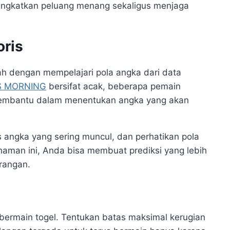
eningkatkan peluang menang sekaligus menjaga
oris
ah dengan mempelajari pola angka dari data
S MORNING
bersifat acak, beberapa pemain
 membantu dalam menentukan angka yang akan
is angka yang sering muncul, dan perhatikan pola
haman ini, Anda bisa membuat prediksi yang lebih
rangan.
ermain togel. Tentukan batas maksimal kerugian