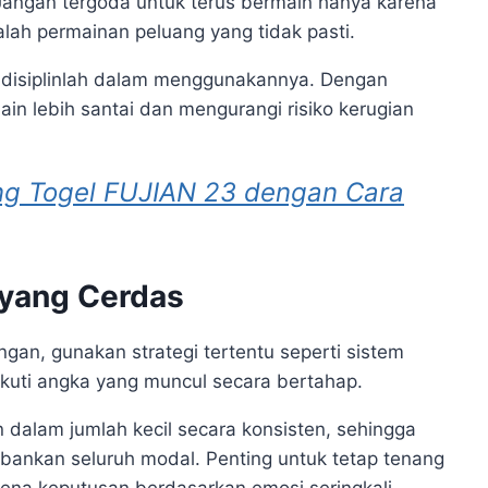
 Jangan tergoda untuk terus bermain hanya karena
lah permainan peluang yang tidak pasti.
 disiplinlah dalam menggunakannya. Dengan
in lebih santai dan mengurangi risiko kerugian
g Togel FUJIAN 23 dengan Cara
 yang Cerdas
an, gunakan strategi tertentu seperti sistem
ikuti angka yang muncul secara bertahap.
 dalam jumlah kecil secara konsisten, sehingga
ankan seluruh modal. Penting untuk tetap tenang
ena keputusan berdasarkan emosi seringkali