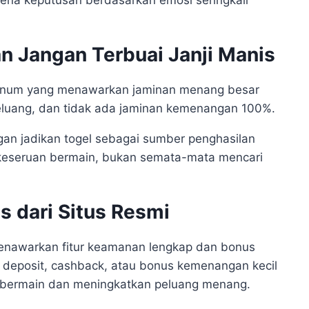
n Jangan Terbuai Janji Manis
i oknum yang menawarkan jaminan menang besar
peluang, dan tidak ada jaminan kemenangan 100%.
an jadikan togel sebagai sumber penghasilan
 keseruan bermain, bukan semata-mata mencari
s dari Situs Resmi
 menawarkan fitur keamanan lengkap dan bonus
 deposit, cashback, atau bonus kemenangan kecil
bermain dan meningkatkan peluang menang.