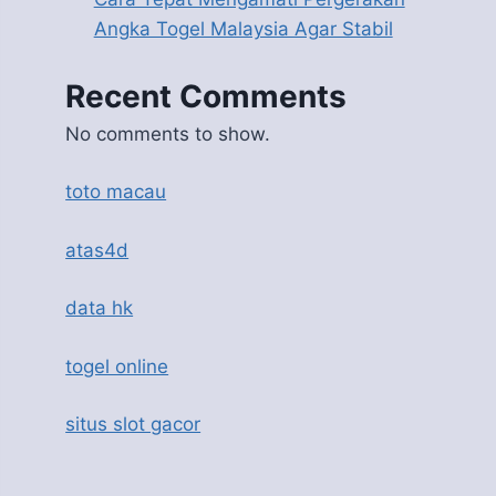
Angka Togel Malaysia Agar Stabil
Recent Comments
No comments to show.
toto macau
atas4d
data hk
togel online
situs slot gacor