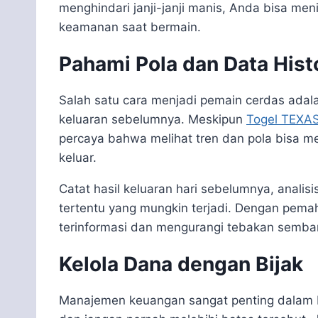
menghindari janji-janji manis, Anda bisa m
keamanan saat bermain.
Pahami Pola dan Data Hist
Salah satu cara menjadi pemain cerdas adal
keluaran sebelumnya. Meskipun
Togel TEXA
percaya bahwa melihat tren dan pola bisa
keluar.
Catat hasil keluaran hari sebelumnya, analis
tertentu yang mungkin terjadi. Dengan pema
terinformasi dan mengurangi tebakan semba
Kelola Dana dengan Bijak
Manajemen keuangan sangat penting dalam b