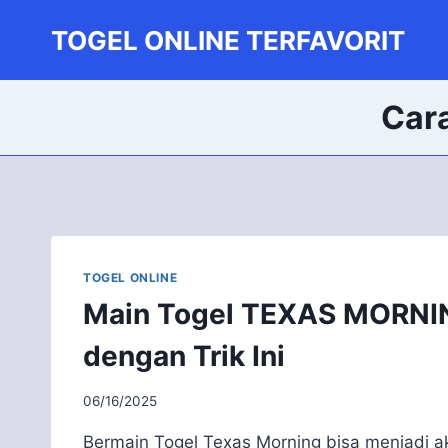
Skip
TOGEL ONLINE TERFAVORIT
to
content
Car
TOGEL ONLINE
Main Togel TEXAS MORNIN
dengan Trik Ini
06/16/2025
Bermain Togel Texas Morning bisa menjadi a