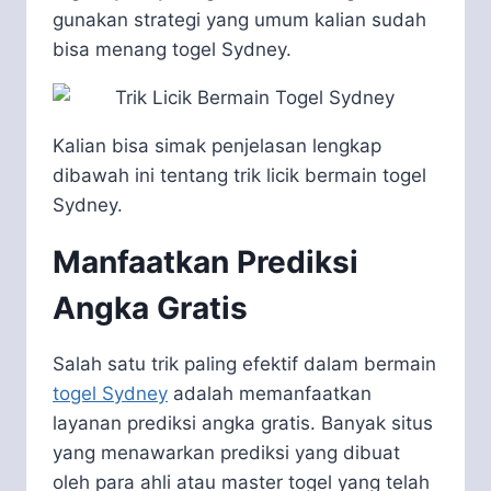
gunakan strategi yang umum kalian sudah
bisa menang togel Sydney.
Kalian bisa simak penjelasan lengkap
dibawah ini tentang trik licik bermain togel
Sydney.
Manfaatkan Prediksi
Angka Gratis
​Salah satu trik paling efektif dalam bermain
togel Sydney
adalah memanfaatkan
layanan prediksi angka gratis.​ Banyak situs
yang menawarkan prediksi yang dibuat
oleh para ahli atau master togel yang telah