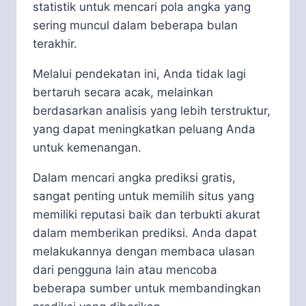
statistik untuk mencari pola angka yang
sering muncul dalam beberapa bulan
terakhir.
Melalui pendekatan ini, Anda tidak lagi
bertaruh secara acak, melainkan
berdasarkan analisis yang lebih terstruktur,
yang dapat meningkatkan peluang Anda
untuk kemenangan.
Dalam mencari angka prediksi gratis,
sangat penting untuk memilih situs yang
memiliki reputasi baik dan terbukti akurat
dalam memberikan prediksi. Anda dapat
melakukannya dengan membaca ulasan
dari pengguna lain atau mencoba
beberapa sumber untuk membandingkan