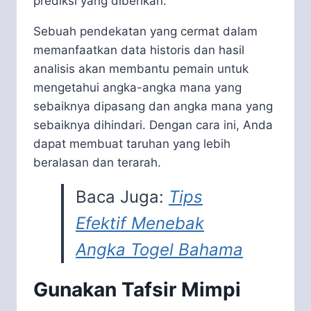
prediksi yang diberikan.
Sebuah pendekatan yang cermat dalam
memanfaatkan data historis dan hasil
analisis akan membantu pemain untuk
mengetahui angka-angka mana yang
sebaiknya dipasang dan angka mana yang
sebaiknya dihindari. Dengan cara ini, Anda
dapat membuat taruhan yang lebih
beralasan dan terarah.
Baca Juga:
Tips
Efektif Menebak
Angka Togel Bahama
Gunakan Tafsir Mimpi