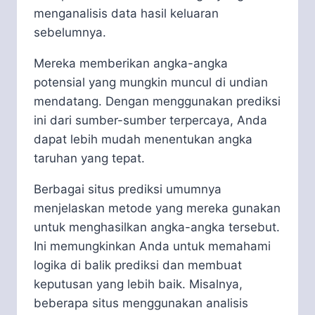
menganalisis data hasil keluaran
sebelumnya.
Mereka memberikan angka-angka
potensial yang mungkin muncul di undian
mendatang. Dengan menggunakan prediksi
ini dari sumber-sumber terpercaya, Anda
dapat lebih mudah menentukan angka
taruhan yang tepat.
Berbagai situs prediksi umumnya
menjelaskan metode yang mereka gunakan
untuk menghasilkan angka-angka tersebut.
Ini memungkinkan Anda untuk memahami
logika di balik prediksi dan membuat
keputusan yang lebih baik. Misalnya,
beberapa situs menggunakan analisis