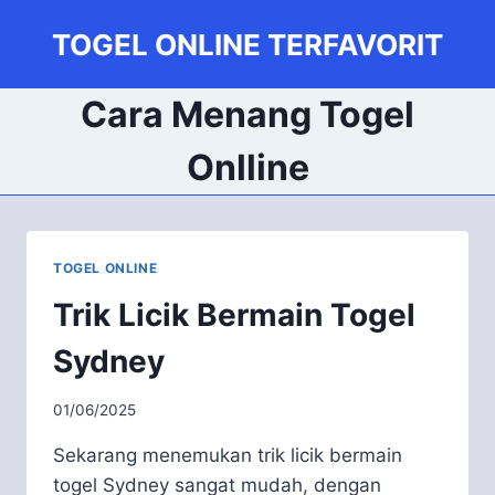
Skip
TOGEL ONLINE TERFAVORIT
to
content
Cara Menang Togel
Onlline
TOGEL ONLINE
Trik Licik Bermain Togel
Sydney
01/06/2025
Sekarang menemukan trik licik bermain
togel Sydney sangat mudah, dengan