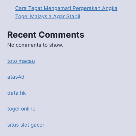
Cara Tepat Mengamati Pergerakan Angka
Togel Malaysia Agar Stabil
Recent Comments
No comments to show.
toto macau
atas4d
data hk
togel online
situs slot gacor