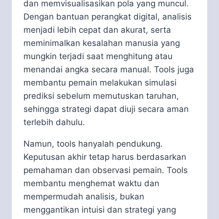
dan memvisualisasikan pola yang muncul.
Dengan bantuan perangkat digital, analisis
menjadi lebih cepat dan akurat, serta
meminimalkan kesalahan manusia yang
mungkin terjadi saat menghitung atau
menandai angka secara manual. Tools juga
membantu pemain melakukan simulasi
prediksi sebelum memutuskan taruhan,
sehingga strategi dapat diuji secara aman
terlebih dahulu.
Namun, tools hanyalah pendukung.
Keputusan akhir tetap harus berdasarkan
pemahaman dan observasi pemain. Tools
membantu menghemat waktu dan
mempermudah analisis, bukan
menggantikan intuisi dan strategi yang