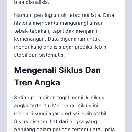
bisa dianalisis.
Namun, penting untuk tetap realistis. Data
historis membantu mengurangi unsur
tebak-tebakan, tapi tidak menjamin
kemenangan. Data digunakan untuk
mendukung analisis agar prediksi lebih
stabil dan sistematis.
Mengenali Siklus Dan
Tren Angka
Setiap permainan togel memiliki siklus
angka tertentu. Mengenali siklus ini
menjadi kunci agar prediksi lebih stabil.
Siklus bisa terlihat dari angka yang
berulang dalam periode tertentu atau pola