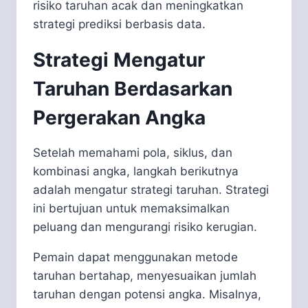
risiko taruhan acak dan meningkatkan
strategi prediksi berbasis data.
Strategi Mengatur
Taruhan Berdasarkan
Pergerakan Angka
Setelah memahami pola, siklus, dan
kombinasi angka, langkah berikutnya
adalah mengatur strategi taruhan. Strategi
ini bertujuan untuk memaksimalkan
peluang dan mengurangi risiko kerugian.
Pemain dapat menggunakan metode
taruhan bertahap, menyesuaikan jumlah
taruhan dengan potensi angka. Misalnya,