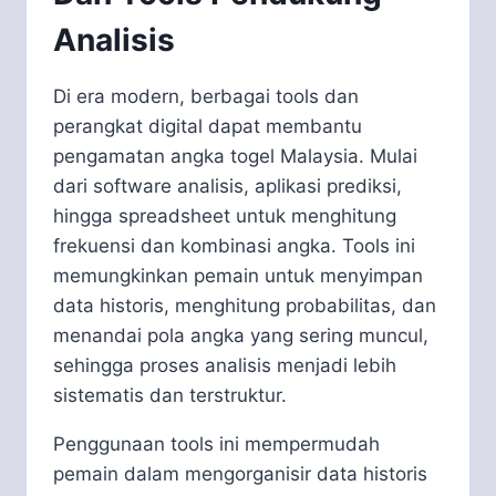
Analisis
Di era modern, berbagai tools dan
perangkat digital dapat membantu
pengamatan angka togel Malaysia. Mulai
dari software analisis, aplikasi prediksi,
hingga spreadsheet untuk menghitung
frekuensi dan kombinasi angka. Tools ini
memungkinkan pemain untuk menyimpan
data historis, menghitung probabilitas, dan
menandai pola angka yang sering muncul,
sehingga proses analisis menjadi lebih
sistematis dan terstruktur.
Penggunaan tools ini mempermudah
pemain dalam mengorganisir data historis