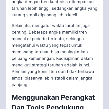
angka dengan tren kuat bisa ditempatkan
taruhan lebih tinggi, sedangkan angka yang
kurang stabil dipasang lebih kecil.
Selain itu, mengatur waktu taruhan juga
penting. Beberapa angka memiliki tren
muncul di periode tertentu, sehingga
mengetahui waktu yang tepat untuk
memasang taruhan bisa meningkatkan
peluang kemenangan. Kedisiplinan dalam
mengikuti strategi taruhan adalah kunci.
Pemain yang konsisten dan tidak terbawa
emosi biasanya lebih stabil dalam jangka
panjang.
Menggunakan Perangkat
Dan Tools Pendukung