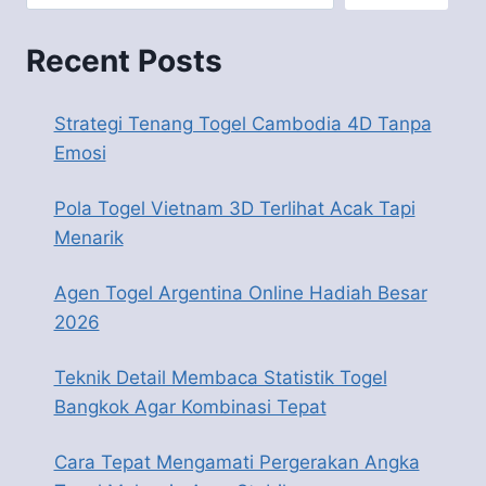
Recent Posts
Strategi Tenang Togel Cambodia 4D Tanpa
Emosi
Pola Togel Vietnam 3D Terlihat Acak Tapi
Menarik
Agen Togel Argentina Online Hadiah Besar
2026
Teknik Detail Membaca Statistik Togel
Bangkok Agar Kombinasi Tepat
Cara Tepat Mengamati Pergerakan Angka