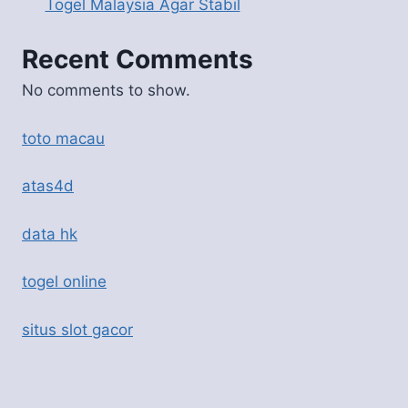
Togel Malaysia Agar Stabil
Recent Comments
No comments to show.
toto macau
atas4d
data hk
togel online
situs slot gacor