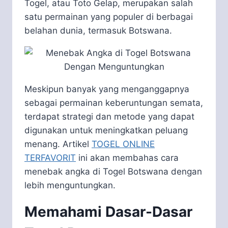
Togel, atau Toto Gelap, merupakan salah
satu permainan yang populer di berbagai
belahan dunia, termasuk Botswana.
Meskipun banyak yang menganggapnya
sebagai permainan keberuntungan semata,
terdapat strategi dan metode yang dapat
digunakan untuk meningkatkan peluang
menang. Artikel
TOGEL ONLINE
TERFAVORIT
ini akan membahas cara
menebak angka di Togel Botswana dengan
lebih menguntungkan.
Memahami Dasar-Dasar