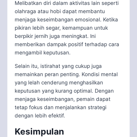
Melibatkan diri dalam aktivitas lain seperti
olahraga atau hobi dapat membantu
menjaga keseimbangan emosional. Ketika
pikiran lebih segar, kemampuan untuk
berpikir jernih juga meningkat. Ini
memberikan dampak positif terhadap cara
mengambil keputusan.
Selain itu, istirahat yang cukup juga
memainkan peran penting. Kondisi mental
yang lelah cenderung menghasilkan
keputusan yang kurang optimal. Dengan
menjaga keseimbangan, pemain dapat
tetap fokus dan menjalankan strategi
dengan lebih efektif.
Kesimpulan