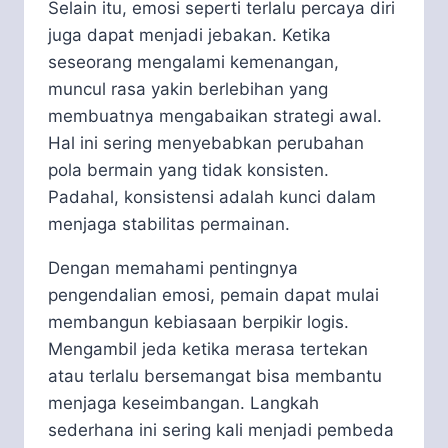
Selain itu, emosi seperti terlalu percaya diri
juga dapat menjadi jebakan. Ketika
seseorang mengalami kemenangan,
muncul rasa yakin berlebihan yang
membuatnya mengabaikan strategi awal.
Hal ini sering menyebabkan perubahan
pola bermain yang tidak konsisten.
Padahal, konsistensi adalah kunci dalam
menjaga stabilitas permainan.
Dengan memahami pentingnya
pengendalian emosi, pemain dapat mulai
membangun kebiasaan berpikir logis.
Mengambil jeda ketika merasa tertekan
atau terlalu bersemangat bisa membantu
menjaga keseimbangan. Langkah
sederhana ini sering kali menjadi pembeda