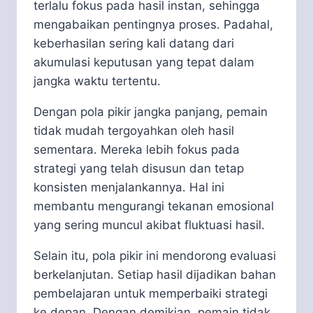
terlalu fokus pada hasil instan, sehingga
mengabaikan pentingnya proses. Padahal,
keberhasilan sering kali datang dari
akumulasi keputusan yang tepat dalam
jangka waktu tertentu.
Dengan pola pikir jangka panjang, pemain
tidak mudah tergoyahkan oleh hasil
sementara. Mereka lebih fokus pada
strategi yang telah disusun dan tetap
konsisten menjalankannya. Hal ini
membantu mengurangi tekanan emosional
yang sering muncul akibat fluktuasi hasil.
Selain itu, pola pikir ini mendorong evaluasi
berkelanjutan. Setiap hasil dijadikan bahan
pembelajaran untuk memperbaiki strategi
ke depan. Dengan demikian, pemain tidak