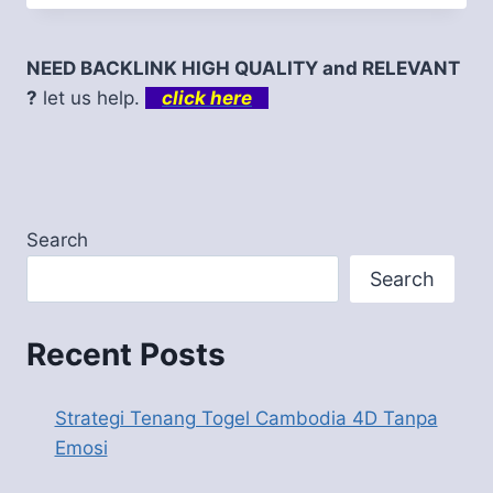
TOGEL
CAMBODIA
4D
NEED BACKLINK HIGH QUALITY and RELEVANT
TANPA
?
let us help.
click here
EMOSI
Search
Search
Recent Posts
Strategi Tenang Togel Cambodia 4D Tanpa
Emosi