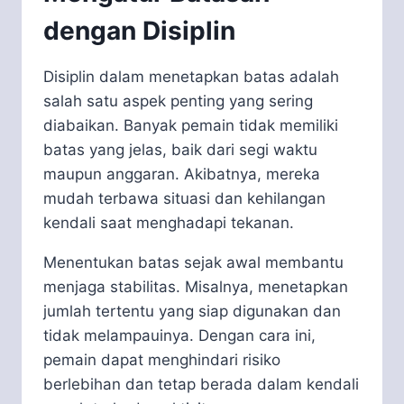
dengan Disiplin
Disiplin dalam menetapkan batas adalah
salah satu aspek penting yang sering
diabaikan. Banyak pemain tidak memiliki
batas yang jelas, baik dari segi waktu
maupun anggaran. Akibatnya, mereka
mudah terbawa situasi dan kehilangan
kendali saat menghadapi tekanan.
Menentukan batas sejak awal membantu
menjaga stabilitas. Misalnya, menetapkan
jumlah tertentu yang siap digunakan dan
tidak melampauinya. Dengan cara ini,
pemain dapat menghindari risiko
berlebihan dan tetap berada dalam kendali