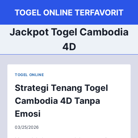
Skip
TOGEL ONLINE TERFAVORIT
to
content
Jackpot Togel Cambodia
4D
TOGEL ONLINE
Strategi Tenang Togel
Cambodia 4D Tanpa
Emosi
03/25/2026