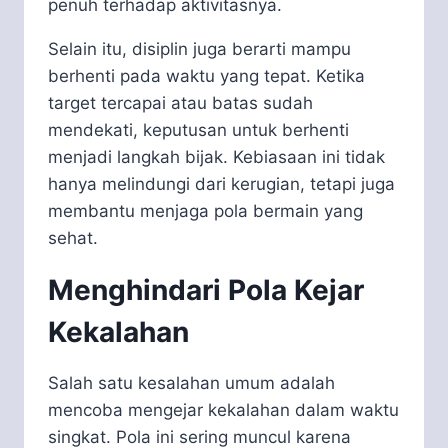
penuh terhadap aktivitasnya.
Selain itu, disiplin juga berarti mampu
berhenti pada waktu yang tepat. Ketika
target tercapai atau batas sudah
mendekati, keputusan untuk berhenti
menjadi langkah bijak. Kebiasaan ini tidak
hanya melindungi dari kerugian, tetapi juga
membantu menjaga pola bermain yang
sehat.
Menghindari Pola Kejar
Kekalahan
Salah satu kesalahan umum adalah
mencoba mengejar kekalahan dalam waktu
singkat. Pola ini sering muncul karena