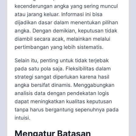
kecenderungan angka yang sering muncul
atau jarang keluar. Informasi ini bisa
dijadikan dasar dalam menentukan pilihan
angka. Dengan demikian, keputusan tidak
diambil secara acak, melainkan melalui
pertimbangan yang lebih sistematis.
Selain itu, penting untuk tidak terjebak
pada satu pola saja. Fleksibilitas dalam
strategi sangat diperlukan karena hasil
angka bersifat dinamis. Menggabungkan
analisis data dengan pendekatan logis
dapat meningkatkan kualitas keputusan
tanpa harus bergantung sepenuhnya pada
intuisi.
Mengatur Batasan