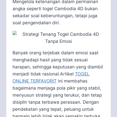
Mengelola ketenangan dalam permainan
angka seperti togel Cambodia 4D bukan
sekadar soal keberuntungan, tetapi juga
soal pengendalian diri.
Banyak orang terjebak dalam emosi saat
menghadapi hasil yang tidak sesuai
harapan, sehingga keputusan yang diambil
menjadi tidak rasional.Artikel
TOGEL
ONLINE TERFAVORIT
ini membahas
bagaimana menjaga pola pikir yang stabil,
menyusun strategi yang terukur, dan tetap
disiplin tanpa terbawa perasaan. Dengan
pendekatan yang tepat, peluang untuk
bermain lebih bijak akan semakin terbuka.