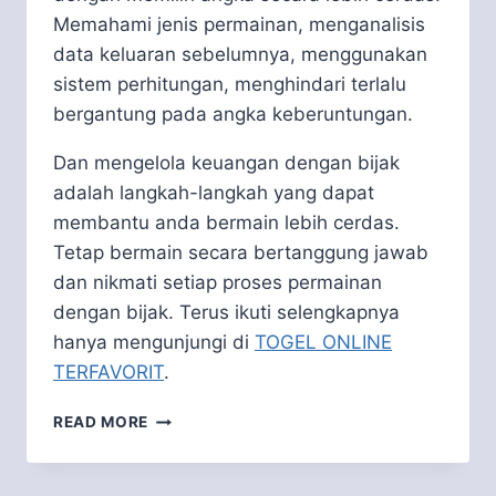
Memahami jenis permainan, menganalisis
data keluaran sebelumnya, menggunakan
sistem perhitungan, menghindari terlalu
bergantung pada angka keberuntungan.
Dan mengelola keuangan dengan bijak
adalah langkah-langkah yang dapat
membantu anda bermain lebih cerdas.
Tetap bermain secara bertanggung jawab
dan nikmati setiap proses permainan
dengan bijak. Terus ikuti selengkapnya
hanya mengunjungi di
TOGEL ONLINE
TERFAVORIT
.
TIPS
READ MORE
CERDAS
MEMILIH
ANGKA