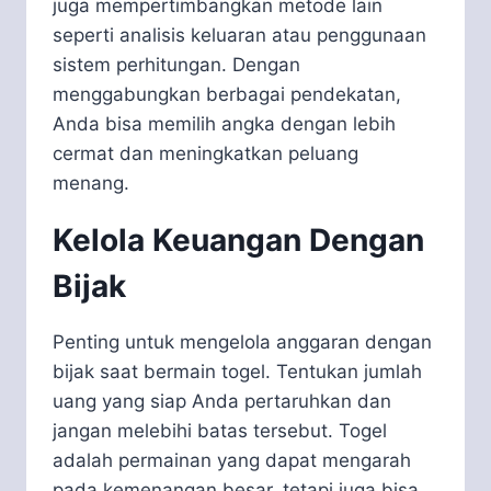
juga mempertimbangkan metode lain
seperti analisis keluaran atau penggunaan
sistem perhitungan. Dengan
menggabungkan berbagai pendekatan,
Anda bisa memilih angka dengan lebih
cermat dan meningkatkan peluang
menang.
Kelola Keuangan Dengan
Bijak
Penting untuk mengelola anggaran dengan
bijak saat bermain togel. Tentukan jumlah
uang yang siap Anda pertaruhkan dan
jangan melebihi batas tersebut. Togel
adalah permainan yang dapat mengarah
pada kemenangan besar, tetapi juga bisa