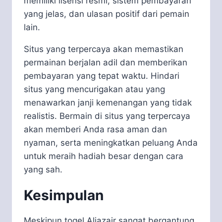
memiliki lisensi resmi, sistem pembayaran
yang jelas, dan ulasan positif dari pemain
lain.
Situs yang terpercaya akan memastikan
permainan berjalan adil dan memberikan
pembayaran yang tepat waktu. Hindari
situs yang mencurigakan atau yang
menawarkan janji kemenangan yang tidak
realistis. Bermain di situs yang terpercaya
akan memberi Anda rasa aman dan
nyaman, serta meningkatkan peluang Anda
untuk meraih hadiah besar dengan cara
yang sah.
Kesimpulan
Meskipun togel Aljazair sangat bergantung