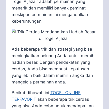
Togel Aljazair adalah permainan yang
menarik dan memiliki banyak peminat
meskipun permainan ini mengandalkan
keberuntungan.
Ada beberapa trik dan strategi yang bisa
meningkatkan peluang Anda untuk meraih
hadiah besar. Dengan pendekatan yang
cerdas, Anda bisa membuat keputusan
yang lebih baik dalam memilih angka dan
mengelola permainan anda.
Berikut dibawah ini
TOGEL ONLINE
TERFAVORIT
akan beberapa trik cerdas
yang bisa Anda coba untuk mendapatkan