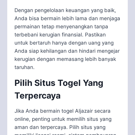
Dengan pengelolaan keuangan yang baik,
Anda bisa bermain lebih lama dan menjaga
permainan tetap menyenangkan tanpa
terbebani kerugian finansial. Pastikan
untuk bertaruh hanya dengan uang yang
Anda siap kehilangan dan hindari mengejar
kerugian dengan memasang lebih banyak
taruhan.
Pilih Situs Togel Yang
Terpercaya
Jika Anda bermain togel Aljazair secara
online, penting untuk memilih situs yang
aman dan terpercaya. Pilih situs yang