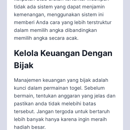
tidak ada sistem yang dapat menjamin
kemenangan, menggunakan sistem ini
memberi Anda cara yang lebih terstruktur
dalam memilih angka dibandingkan
memilih angka secara acak.
Kelola Keuangan Dengan
Bijak
Manajemen keuangan yang bijak adalah
kunci dalam permainan togel. Sebelum
bermain, tentukan anggaran yang jelas dan
pastikan anda tidak melebihi batas
tersebut. Jangan tergoda untuk bertaruh
lebih banyak hanya karena ingin meraih
hadiah besar.