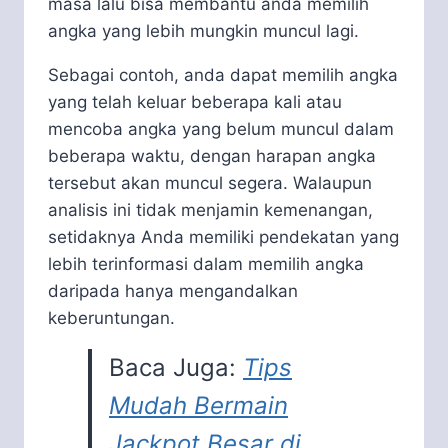
masa lalu bisa membantu anda memilih
angka yang lebih mungkin muncul lagi.
Sebagai contoh, anda dapat memilih angka
yang telah keluar beberapa kali atau
mencoba angka yang belum muncul dalam
beberapa waktu, dengan harapan angka
tersebut akan muncul segera. Walaupun
analisis ini tidak menjamin kemenangan,
setidaknya Anda memiliki pendekatan yang
lebih terinformasi dalam memilih angka
daripada hanya mengandalkan
keberuntungan.
Baca Juga:
Tips
Mudah Bermain
Jackpot Besar di