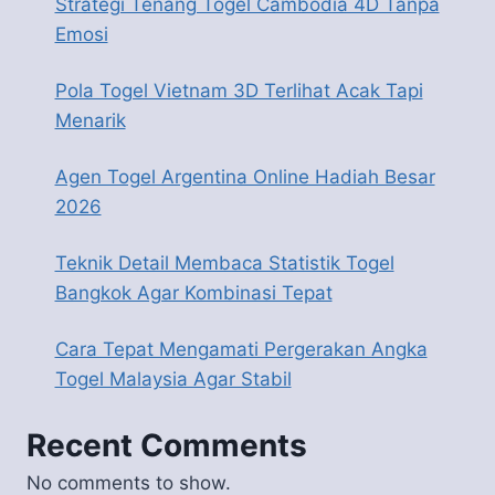
Strategi Tenang Togel Cambodia 4D Tanpa
Emosi
Pola Togel Vietnam 3D Terlihat Acak Tapi
Menarik
Agen Togel Argentina Online Hadiah Besar
2026
Teknik Detail Membaca Statistik Togel
Bangkok Agar Kombinasi Tepat
Cara Tepat Mengamati Pergerakan Angka
Togel Malaysia Agar Stabil
Recent Comments
No comments to show.