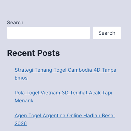
Search
Search
Recent Posts
Strategi Tenang Togel Cambodia 4D Tanpa
Emosi
Pola Togel Vietnam 3D Terlihat Acak Tapi
Menarik
Agen Togel Argentina Online Hadiah Besar
2026