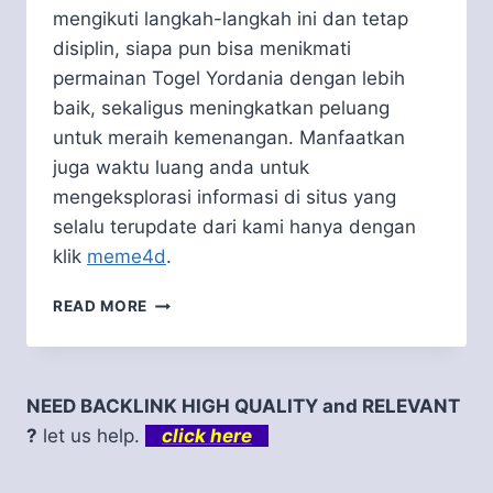
mengikuti langkah-langkah ini dan tetap
disiplin, siapa pun bisa menikmati
permainan Togel Yordania dengan lebih
baik, sekaligus meningkatkan peluang
untuk meraih kemenangan. Manfaatkan
juga waktu luang anda untuk
mengeksplorasi informasi di situs yang
selalu terupdate dari kami hanya dengan
klik
meme4d
.
LANGKAH
READ MORE
MUDAH
UNTUK
MEMAHAMI
CARA
NEED BACKLINK HIGH QUALITY and RELEVANT
BERMAIN
?
let us help.
click here
TOGEL
YORDANIA