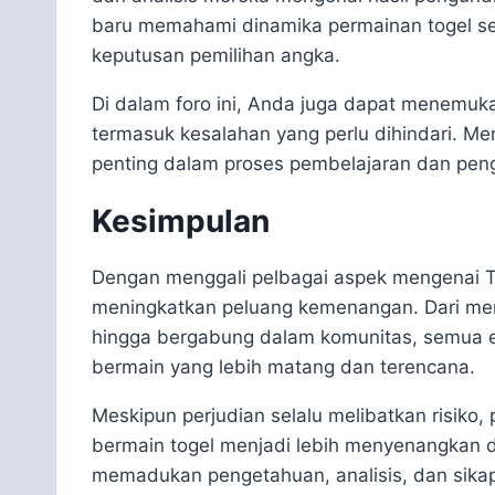
baru memahami dinamika permainan togel s
keputusan pemilihan angka.
Di dalam foro ini, Anda juga dapat menemuk
termasuk kesalahan yang perlu dihindari. M
penting dalam proses pembelajaran dan pen
Kesimpulan
Dengan menggali pelbagai aspek mengenai 
meningkatkan peluang kemenangan. Dari mema
hingga bergabung dalam komunitas, semua el
bermain yang lebih matang dan terencana.
Meskipun perjudian selalu melibatkan risik
bermain togel menjadi lebih menyenangkan 
memadukan pengetahuan, analisis, dan sika