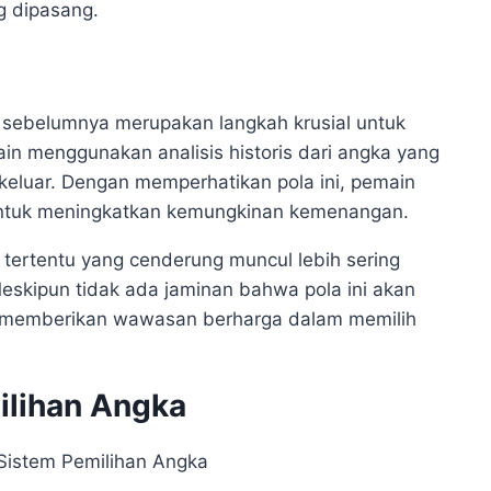
g dipasang.
an sebelumnya merupakan langkah krusial untuk
n menggunakan analisis historis dari angka yang
keluar. Dengan memperhatikan pola ini, pemain
untuk meningkatkan kemungkinan kemenangan.
 tertentu yang cenderung muncul lebih sering
eskipun tidak ada jaminan bahwa pola ini akan
at memberikan wawasan berharga dalam memilih
lihan Angka