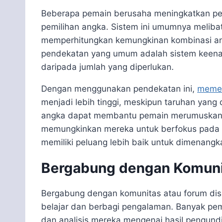
Beberapa pemain berusaha meningkatkan p
pemilihan angka. Sistem ini umumnya meliba
memperhitungkan kemungkinan kombinasi ang
pendekatan yang umum adalah sistem keena
daripada jumlah yang diperlukan.
Dengan menggunakan pendekatan ini,
meme
menjadi lebih tinggi, meskipun taruhan yang 
angka dapat membantu pemain merumuskan st
memungkinkan mereka untuk berfokus pada 
memiliki peluang lebih baik untuk dimenangk
Bergabung dengan Komun
Bergabung dengan komunitas atau forum disku
belajar dan berbagi pengalaman. Banyak pema
dan analisis mereka mengenai hasil pengund