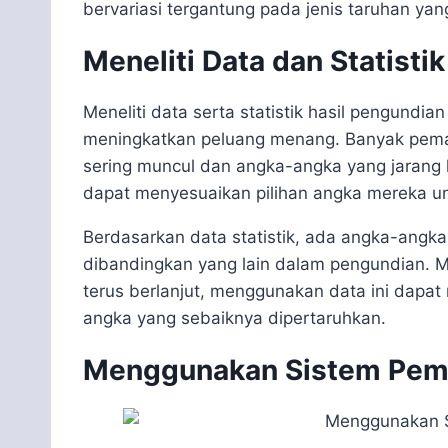
bervariasi tergantung pada jenis taruhan yan
Meneliti Data dan Statistik
Meneliti data serta statistik hasil pengundi
meningkatkan peluang menang. Banyak pemai
sering muncul dan angka-angka yang jarang 
dapat menyesuaikan pilihan angka mereka 
Berdasarkan data statistik, ada angka-angka
dibandingkan yang lain dalam pengundian. M
terus berlanjut, menggunakan data ini dap
angka yang sebaiknya dipertaruhkan.
Menggunakan Sistem Pemi