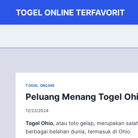
Skip
TOGEL ONLINE TERFAVORIT
to
content
TOGEL ONLINE
Peluang Menang Togel Ohi
12/23/2024
Togel Ohio
, atau toto gelap, merupakan sala
berbagai belahan dunia, termasuk di Ohio.