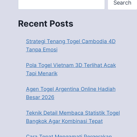
Search
Recent Posts
Strategi Tenang Togel Cambodia 4D
Tanpa Emosi
Pola Togel Vietnam 3D Terlihat Acak
Tapi Menarik
Agen Togel Argentina Online Hadiah
Besar 2026
Teknik Detail Membaca Statistik Togel
Bangkok Agar Kombinasi Tepat
Cara Tepat Mengamati Pergerakan