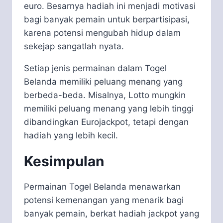
euro. Besarnya hadiah ini menjadi motivasi
bagi banyak pemain untuk berpartisipasi,
karena potensi mengubah hidup dalam
sekejap sangatlah nyata.
Setiap jenis permainan dalam Togel
Belanda memiliki peluang menang yang
berbeda-beda. Misalnya, Lotto mungkin
memiliki peluang menang yang lebih tinggi
dibandingkan Eurojackpot, tetapi dengan
hadiah yang lebih kecil.
Kesimpulan
Permainan Togel Belanda menawarkan
potensi kemenangan yang menarik bagi
banyak pemain, berkat hadiah jackpot yang