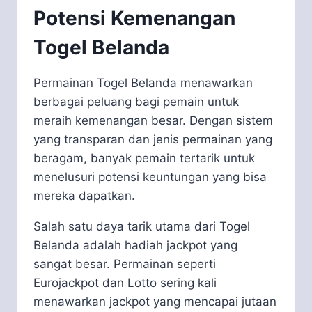
Potensi Kemenangan
Togel Belanda
Permainan Togel Belanda menawarkan
berbagai peluang bagi pemain untuk
meraih kemenangan besar. Dengan sistem
yang transparan dan jenis permainan yang
beragam, banyak pemain tertarik untuk
menelusuri potensi keuntungan yang bisa
mereka dapatkan.
Salah satu daya tarik utama dari Togel
Belanda adalah hadiah jackpot yang
sangat besar. Permainan seperti
Eurojackpot dan Lotto sering kali
menawarkan jackpot yang mencapai jutaan