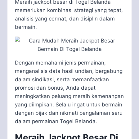
Meraih jackpot besar di Togel Belanda
memerlukan kombinasi strategi yang tepat,
analisis yang cermat, dan disiplin dalam
bermain.
Dengan memahami jenis permainan,
menganalisis data hasil undian, bergabung
dalam sindikasi, serta memanfaatkan
promosi dan bonus, Anda dapat
meningkatkan peluang meraih kemenangan
yang diimpikan. Selalu ingat untuk bermain
dengan bijak dan nikmati pengalaman seru
dalam permainan Togel Belanda.
Meraih Jackpot Besar Di