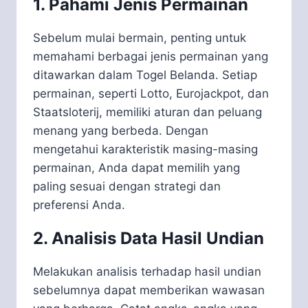
1. Pahami Jenis Permainan
Sebelum mulai bermain, penting untuk
memahami berbagai jenis permainan yang
ditawarkan dalam Togel Belanda. Setiap
permainan, seperti Lotto, Eurojackpot, dan
Staatsloterij, memiliki aturan dan peluang
menang yang berbeda. Dengan
mengetahui karakteristik masing-masing
permainan, Anda dapat memilih yang
paling sesuai dengan strategi dan
preferensi Anda.
2. Analisis Data Hasil Undian
Melakukan analisis terhadap hasil undian
sebelumnya dapat memberikan wawasan