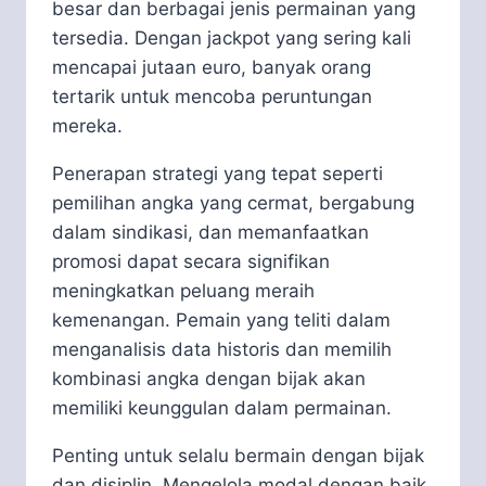
besar dan berbagai jenis permainan yang
tersedia. Dengan jackpot yang sering kali
mencapai jutaan euro, banyak orang
tertarik untuk mencoba peruntungan
mereka.
Penerapan strategi yang tepat seperti
pemilihan angka yang cermat, bergabung
dalam sindikasi, dan memanfaatkan
promosi dapat secara signifikan
meningkatkan peluang meraih
kemenangan. Pemain yang teliti dalam
menganalisis data historis dan memilih
kombinasi angka dengan bijak akan
memiliki keunggulan dalam permainan.
Penting untuk selalu bermain dengan bijak
dan disiplin. Mengelola modal dengan baik