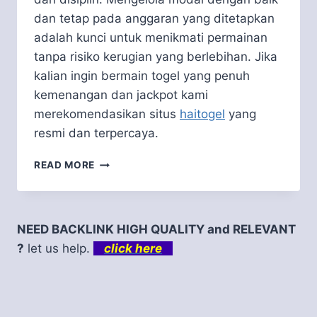
dan tetap pada anggaran yang ditetapkan
adalah kunci untuk menikmati permainan
tanpa risiko kerugian yang berlebihan. Jika
kalian ingin bermain togel yang penuh
kemenangan dan jackpot kami
merekomendasikan situs
haitogel
yang
resmi dan terpercaya.
CARA
READ MORE
MUDAH
MERAIH
JACKPOT
BESAR
NEED BACKLINK HIGH QUALITY and RELEVANT
BERMAIN
?
let us help.
click here
DI
TOGEL
BELANDA