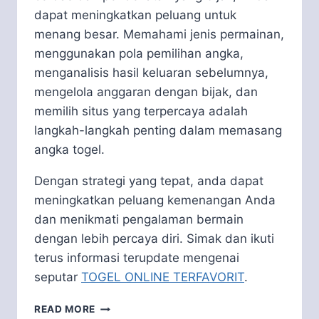
dapat meningkatkan peluang untuk
menang besar. Memahami jenis permainan,
menggunakan pola pemilihan angka,
menganalisis hasil keluaran sebelumnya,
mengelola anggaran dengan bijak, dan
memilih situs yang terpercaya adalah
langkah-langkah penting dalam memasang
angka togel.
Dengan strategi yang tepat, anda dapat
meningkatkan peluang kemenangan Anda
dan menikmati pengalaman bermain
dengan lebih percaya diri. Simak dan ikuti
terus informasi terupdate mengenai
seputar
TOGEL ONLINE TERFAVORIT
.
TRIK
READ MORE