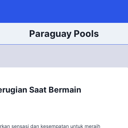
Paraguay Pools
rugian Saat Bermain
kan sensasi dan kesempatan untuk meraih