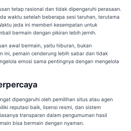
usan tetap rasional dan tidak dipengaruhi perasaan.
eda waktu setelah beberapa sesi taruhan, terutama
 Waktu jeda ini memberi kesempatan untuk
bali bermain dengan pikiran lebih jernih.
juan awal bermain, yaitu hiburan, bukan
 ini, pemain cenderung lebih sabar dan tidak
Mengelola emosi sama pentingnya dengan mengelola
erpercaya
at dipengaruhi oleh pemilihan situs atau agen
iki reputasi baik, lisensi resmi, dan sistem
biasanya transparan dalam pengumuman hasil
emain bisa bermain dengan nyaman.