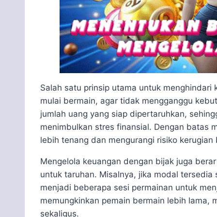
Salah satu prinsip utama untuk menghindari
mulai bermain, agar tidak mengganggu kebu
jumlah uang yang siap dipertaruhkan, sehing
menimbulkan stres finansial. Dengan batas 
lebih tenang dan mengurangi risiko kerugian 
Mengelola keuangan dengan bijak juga berar
untuk taruhan. Misalnya, jika modal tersed
menjadi beberapa sesi permainan untuk menja
memungkinkan pemain bermain lebih lama, m
sekaligus.