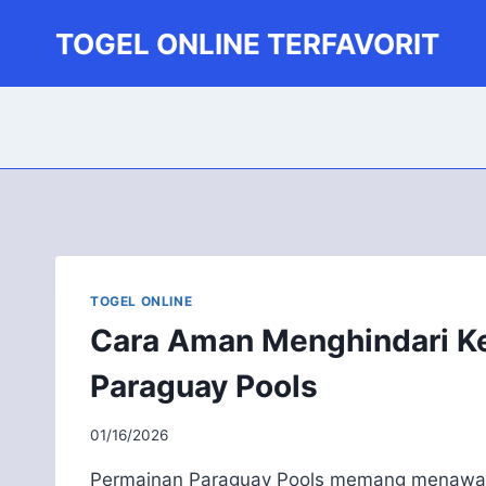
Skip
TOGEL ONLINE TERFAVORIT
to
content
TOGEL ONLINE
Cara Aman Menghindari Ke
Paraguay Pools
01/16/2026
Permainan Paraguay Pools memang menawar