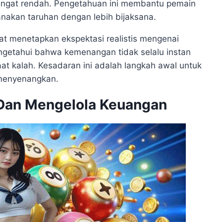
angat rendah. Pengetahuan ini membantu pemain
nakan taruhan dengan lebih bijaksana.
 menetapkan ekspektasi realistis mengenai
ngetahui bahwa kemenangan tidak selalu instan
 kalah. Kesadaran ini adalah langkah awal untuk
 menyenangkan.
Dan Mengelola Keuangan