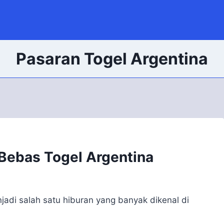
Pasaran Togel Argentina
Bebas Togel Argentina
jadi salah satu hiburan yang banyak dikenal di