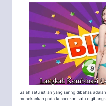
Salah satu istilah yang sering dibahas adala
menekankan pada kecocokan satu digit angk