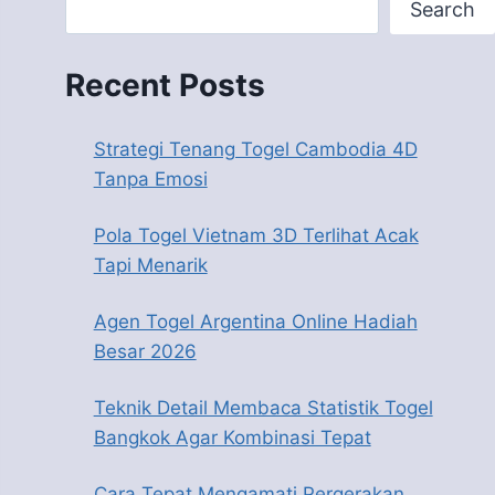
Search
Recent Posts
Strategi Tenang Togel Cambodia 4D
Tanpa Emosi
Pola Togel Vietnam 3D Terlihat Acak
Tapi Menarik
Agen Togel Argentina Online Hadiah
Besar 2026
Teknik Detail Membaca Statistik Togel
Bangkok Agar Kombinasi Tepat
Cara Tepat Mengamati Pergerakan