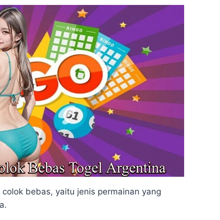
h colok bebas, yaitu jenis permainan yang
a.