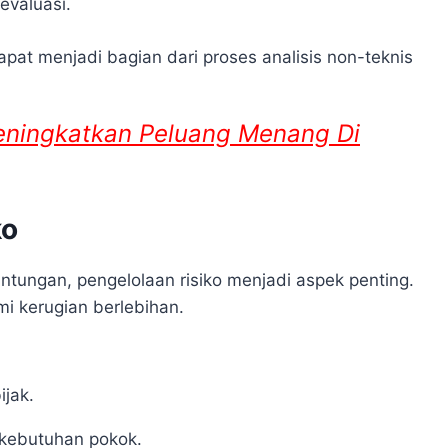
evaluasi.
apat menjadi bagian dari proses analisis non-teknis
Meningkatkan Peluang Menang Di
ko
tungan, pengelolaan risiko menjadi aspek penting.
i kerugian berlebihan.
jak.
kebutuhan pokok.