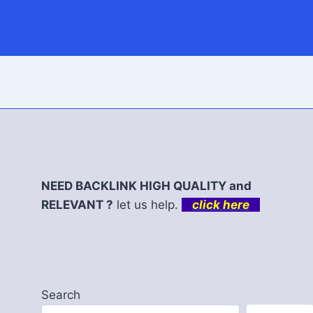
NEED BACKLINK HIGH QUALITY and
RELEVANT ?
let us help.
click here
Search