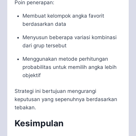
Poin penerapan:
Membuat kelompok angka favorit
berdasarkan data
Menyusun beberapa variasi kombinasi
dari grup tersebut
Menggunakan metode perhitungan
probabilitas untuk memilih angka lebih
objektif
Strategi ini bertujuan mengurangi
keputusan yang sepenuhnya berdasarkan
tebakan.
Kesimpulan