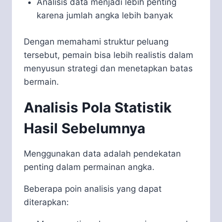
Analisis data menjadi lebih penting
karena jumlah angka lebih banyak
Dengan memahami struktur peluang
tersebut, pemain bisa lebih realistis dalam
menyusun strategi dan menetapkan batas
bermain.
Analisis Pola Statistik
Hasil Sebelumnya
Menggunakan data adalah pendekatan
penting dalam permainan angka.
Beberapa poin analisis yang dapat
diterapkan: