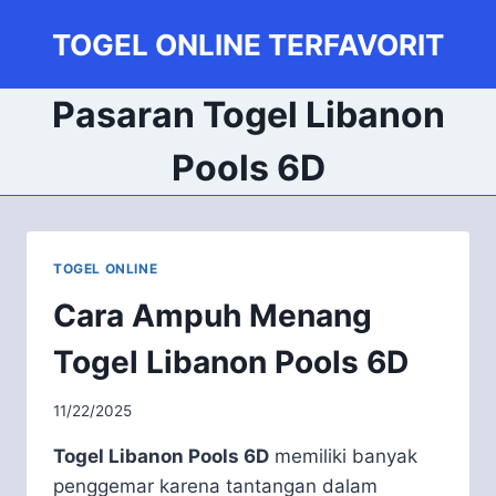
Skip
TOGEL ONLINE TERFAVORIT
to
content
Pasaran Togel Libanon
Pools 6D
TOGEL ONLINE
Cara Ampuh Menang
Togel Libanon Pools 6D
11/22/2025
Togel Libanon Pools 6D
memiliki banyak
penggemar karena tantangan dalam