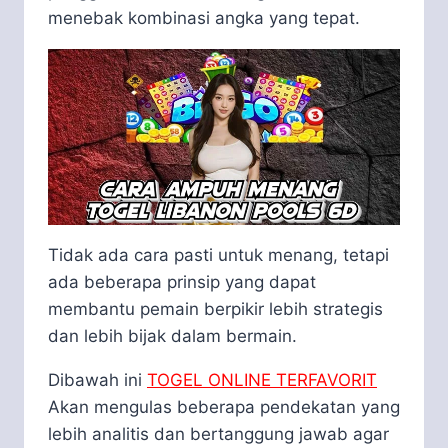
menebak kombinasi angka yang tepat.
Tidak ada cara pasti untuk menang, tetapi
ada beberapa prinsip yang dapat
membantu pemain berpikir lebih strategis
dan lebih bijak dalam bermain.
Dibawah ini
TOGEL ONLINE TERFAVORIT
Akan mengulas beberapa pendekatan yang
lebih analitis dan bertanggung jawab agar