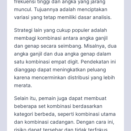
frekuensi tinggi dan angka yang jarang
muncul. Tujuannya adalah menciptakan
variasi yang tetap memiliki dasar analisis.
Strategi lain yang cukup populer adalah
membagi kombinasi antara angka ganjil
dan genap secara seimbang. Misalnya, dua
angka ganjil dan dua angka genap dalam
satu kombinasi empat digit. Pendekatan ini
dianggap dapat meningkatkan peluang
karena mencerminkan distribusi yang lebih
merata.
Selain itu, pemain juga dapat membuat
beberapa set kombinasi berdasarkan
kategori berbeda, seperti kombinasi utama
dan kombinasi cadangan. Dengan cara ini,
risiko dapat tersebar dan tidak terfokus