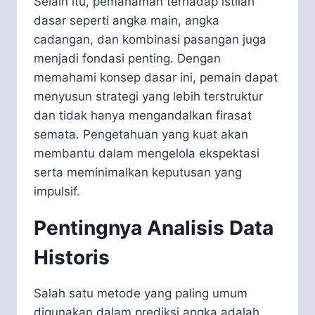
Selain itu, pemahaman terhadap istilah
dasar seperti angka main, angka
cadangan, dan kombinasi pasangan juga
menjadi fondasi penting. Dengan
memahami konsep dasar ini, pemain dapat
menyusun strategi yang lebih terstruktur
dan tidak hanya mengandalkan firasat
semata. Pengetahuan yang kuat akan
membantu dalam mengelola ekspektasi
serta meminimalkan keputusan yang
impulsif.
Pentingnya Analisis Data
Historis
Salah satu metode yang paling umum
digunakan dalam prediksi angka adalah