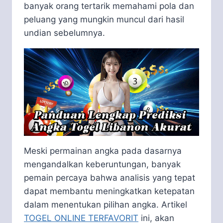
banyak orang tertarik memahami pola dan
peluang yang mungkin muncul dari hasil
undian sebelumnya.
Meski permainan angka pada dasarnya
mengandalkan keberuntungan, banyak
pemain percaya bahwa analisis yang tepat
dapat membantu meningkatkan ketepatan
dalam menentukan pilihan angka. Artikel
TOGEL ONLINE TERFAVORIT
ini, akan