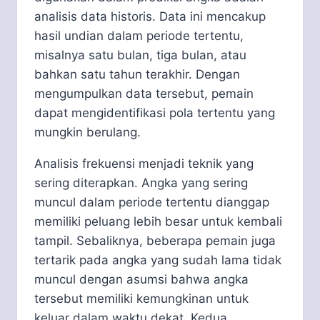
analisis data historis. Data ini mencakup
hasil undian dalam periode tertentu,
misalnya satu bulan, tiga bulan, atau
bahkan satu tahun terakhir. Dengan
mengumpulkan data tersebut, pemain
dapat mengidentifikasi pola tertentu yang
mungkin berulang.
Analisis frekuensi menjadi teknik yang
sering diterapkan. Angka yang sering
muncul dalam periode tertentu dianggap
memiliki peluang lebih besar untuk kembali
tampil. Sebaliknya, beberapa pemain juga
tertarik pada angka yang sudah lama tidak
muncul dengan asumsi bahwa angka
tersebut memiliki kemungkinan untuk
keluar dalam waktu dekat. Kedua