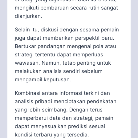
mengikuti pembaruan secara rutin sangat
dianjurkan.
Selain itu, diskusi dengan sesama pemain
juga dapat memberikan perspektif baru.
Bertukar pandangan mengenai pola atau
strategi tertentu dapat memperluas
wawasan. Namun, tetap penting untuk
melakukan analisis sendiri sebelum
mengambil keputusan.
Kombinasi antara informasi terkini dan
analisis pribadi menciptakan pendekatan
yang lebih seimbang. Dengan terus
memperbarui data dan strategi, pemain
dapat menyesuaikan prediksi sesuai
kondisi terbaru yang tersedia.