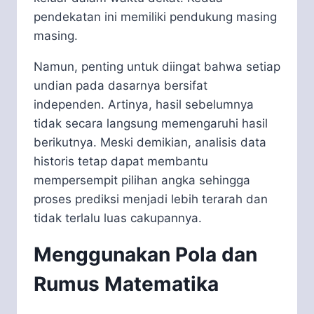
pendekatan ini memiliki pendukung masing
masing.
Namun, penting untuk diingat bahwa setiap
undian pada dasarnya bersifat
independen. Artinya, hasil sebelumnya
tidak secara langsung memengaruhi hasil
berikutnya. Meski demikian, analisis data
historis tetap dapat membantu
mempersempit pilihan angka sehingga
proses prediksi menjadi lebih terarah dan
tidak terlalu luas cakupannya.
Menggunakan Pola dan
Rumus Matematika