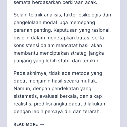
semata berdasarkan perkiraan acak.
Selain teknik analisis, faktor psikologis dan
pengelolaan modal juga memegang
peranan penting. Keputusan yang rasional,
disiplin dalam menetapkan batas, serta
konsistensi dalam mencatat hasil akan
membantu menciptakan strategi jangka
panjang yang lebih stabil dan terukur.
Pada akhirnya, tidak ada metode yang
dapat menjamin hasil secara mutlak.
Namun, dengan pendekatan yang
sistematis, evaluasi berkala, dan sikap
realistis, prediksi angka dapat dilakukan
dengan lebih percaya diri dan terarah.
PANDUAN
READ MORE