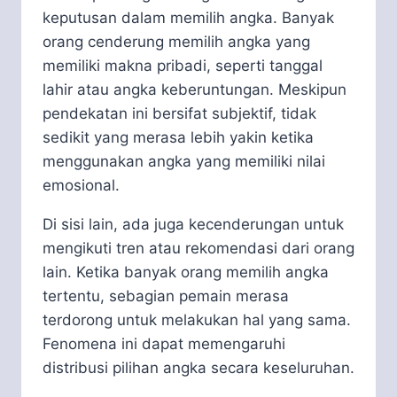
keputusan dalam memilih angka. Banyak
orang cenderung memilih angka yang
memiliki makna pribadi, seperti tanggal
lahir atau angka keberuntungan. Meskipun
pendekatan ini bersifat subjektif, tidak
sedikit yang merasa lebih yakin ketika
menggunakan angka yang memiliki nilai
emosional.
Di sisi lain, ada juga kecenderungan untuk
mengikuti tren atau rekomendasi dari orang
lain. Ketika banyak orang memilih angka
tertentu, sebagian pemain merasa
terdorong untuk melakukan hal yang sama.
Fenomena ini dapat memengaruhi
distribusi pilihan angka secara keseluruhan.