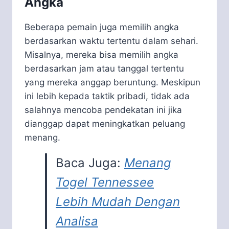
Angka
Beberapa pemain juga memilih angka
berdasarkan waktu tertentu dalam sehari.
Misalnya, mereka bisa memilih angka
berdasarkan jam atau tanggal tertentu
yang mereka anggap beruntung. Meskipun
ini lebih kepada taktik pribadi, tidak ada
salahnya mencoba pendekatan ini jika
dianggap dapat meningkatkan peluang
menang.
Baca Juga:
Menang
Togel Tennessee
Lebih Mudah Dengan
Analisa