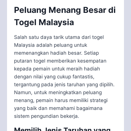
Peluang Menang Besar di
Togel Malaysia
Salah satu daya tarik utama dari togel
Malaysia adalah peluang untuk
memenangkan hadiah besar. Setiap
putaran togel memberikan kesempatan
kepada pemain untuk meraih hadiah
dengan nilai yang cukup fantastis,
tergantung pada jenis taruhan yang dipilih.
Namun, untuk meningkatkan peluang
menang, pemain harus memiliki strategi
yang baik dan memahami bagaimana
sistem pengundian bekerja.
Memilih Jenis Taruhan yang