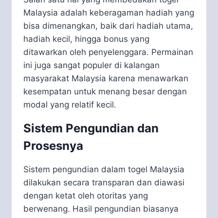
Malaysia adalah keberagaman hadiah yang
bisa dimenangkan, baik dari hadiah utama,
hadiah kecil, hingga bonus yang
ditawarkan oleh penyelenggara. Permainan
ini juga sangat populer di kalangan
masyarakat Malaysia karena menawarkan
kesempatan untuk menang besar dengan
modal yang relatif kecil.
Sistem Pengundian dan
Prosesnya
Sistem pengundian dalam togel Malaysia
dilakukan secara transparan dan diawasi
dengan ketat oleh otoritas yang
berwenang. Hasil pengundian biasanya