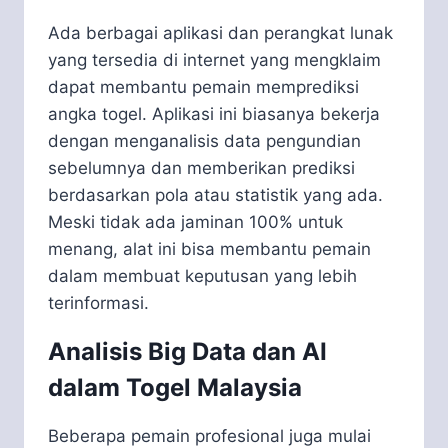
Ada berbagai aplikasi dan perangkat lunak
yang tersedia di internet yang mengklaim
dapat membantu pemain memprediksi
angka togel. Aplikasi ini biasanya bekerja
dengan menganalisis data pengundian
sebelumnya dan memberikan prediksi
berdasarkan pola atau statistik yang ada.
Meski tidak ada jaminan 100% untuk
menang, alat ini bisa membantu pemain
dalam membuat keputusan yang lebih
terinformasi.
Analisis Big Data dan AI
dalam Togel Malaysia
Beberapa pemain profesional juga mulai