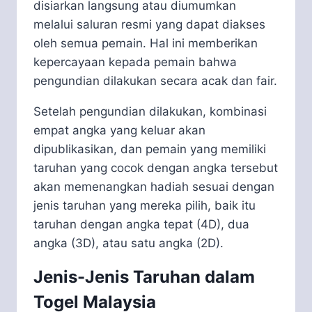
disiarkan langsung atau diumumkan
melalui saluran resmi yang dapat diakses
oleh semua pemain. Hal ini memberikan
kepercayaan kepada pemain bahwa
pengundian dilakukan secara acak dan fair.
Setelah pengundian dilakukan, kombinasi
empat angka yang keluar akan
dipublikasikan, dan pemain yang memiliki
taruhan yang cocok dengan angka tersebut
akan memenangkan hadiah sesuai dengan
jenis taruhan yang mereka pilih, baik itu
taruhan dengan angka tepat (4D), dua
angka (3D), atau satu angka (2D).
Jenis-Jenis Taruhan dalam
Togel Malaysia