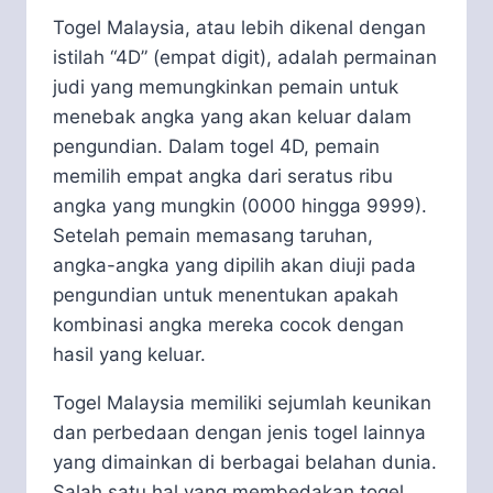
Togel Malaysia, atau lebih dikenal dengan
istilah “4D” (empat digit), adalah permainan
judi yang memungkinkan pemain untuk
menebak angka yang akan keluar dalam
pengundian. Dalam togel 4D, pemain
memilih empat angka dari seratus ribu
angka yang mungkin (0000 hingga 9999).
Setelah pemain memasang taruhan,
angka-angka yang dipilih akan diuji pada
pengundian untuk menentukan apakah
kombinasi angka mereka cocok dengan
hasil yang keluar.
Togel Malaysia memiliki sejumlah keunikan
dan perbedaan dengan jenis togel lainnya
yang dimainkan di berbagai belahan dunia.
Salah satu hal yang membedakan togel