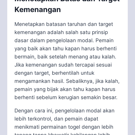
Kemenangan
Menetapkan batasan taruhan dan target
kemenangan adalah salah satu prinsip
dasar dalam pengelolaan modal. Pemain
yang baik akan tahu kapan harus berhenti
bermain, baik setelah menang atau kalah.
Jika kemenangan sudah tercapai sesuai
dengan target, berhentilah untuk
mengamankan hasil. Sebaliknya, jika kalah,
pemain yang bijak akan tahu kapan harus
berhenti sebelum kerugian semakin besar.
Dengan cara ini, pengelolaan modal akan
lebih terkontrol, dan pemain dapat
menikmati permainan togel dengan lebih
tenang tanpa khawatir kehilangan lebih