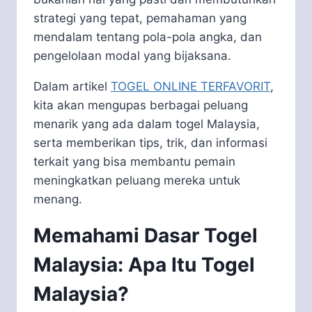
strategi yang tepat, pemahaman yang
mendalam tentang pola-pola angka, dan
pengelolaan modal yang bijaksana.
Dalam artikel
TOGEL ONLINE TERFAVORIT
,
kita akan mengupas berbagai peluang
menarik yang ada dalam togel Malaysia,
serta memberikan tips, trik, dan informasi
terkait yang bisa membantu pemain
meningkatkan peluang mereka untuk
menang.
Memahami Dasar Togel
Malaysia: Apa Itu Togel
Malaysia?