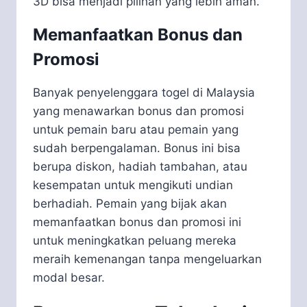
3D bisa menjadi pilihan yang lebih aman.
Memanfaatkan Bonus dan
Promosi
Banyak penyelenggara togel di Malaysia
yang menawarkan bonus dan promosi
untuk pemain baru atau pemain yang
sudah berpengalaman. Bonus ini bisa
berupa diskon, hadiah tambahan, atau
kesempatan untuk mengikuti undian
berhadiah. Pemain yang bijak akan
memanfaatkan bonus dan promosi ini
untuk meningkatkan peluang mereka
meraih kemenangan tanpa mengeluarkan
modal besar.