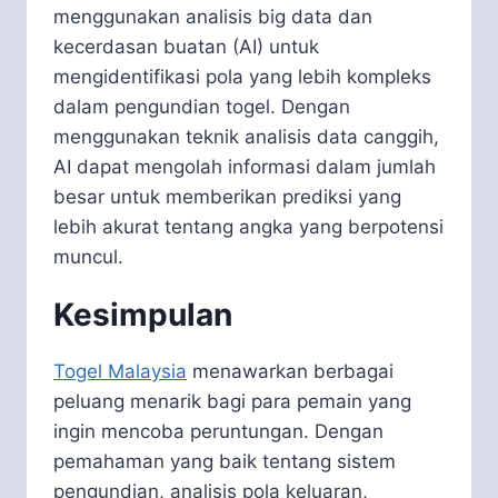
menggunakan analisis big data dan
kecerdasan buatan (AI) untuk
mengidentifikasi pola yang lebih kompleks
dalam pengundian togel. Dengan
menggunakan teknik analisis data canggih,
AI dapat mengolah informasi dalam jumlah
besar untuk memberikan prediksi yang
lebih akurat tentang angka yang berpotensi
muncul.
Kesimpulan
Togel Malaysia
menawarkan berbagai
peluang menarik bagi para pemain yang
ingin mencoba peruntungan. Dengan
pemahaman yang baik tentang sistem
pengundian, analisis pola keluaran,