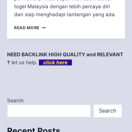
togel Malaysia dengan lebih percaya diri
dan siap menghadapi tantangan yang ada.
PELUANG
READ MORE
MENARIK
SEPUTAR
TOGEL
MALAYSIA
NEED BACKLINK HIGH QUALITY and RELEVANT
?
let us help.
click here
Search
Search
Recent Posts