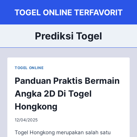
Skip
TOGEL ONLINE TERFAVORIT
to
content
Prediksi Togel
TOGEL ONLINE
Panduan Praktis Bermain
Angka 2D Di Togel
Hongkong
12/04/2025
Togel Hongkong merupakan salah satu