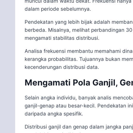
muncul dalam waktu dekat. Frekuensi hanya 
dalam periode sebelumnya.
Pendekatan yang lebih bijak adalah memban
berbeda. Misalnya, melihat perbandingan 30 
mengamati stabilitas distribusi.
Analisa frekuensi membantu memahami dinam
kerangka probabilitas. Tujuannya bukan me
kecenderungan distribusi data.
Mengamati Pola Ganjil, Gen
Selain angka individu, banyak analis mencob
ganjil-genap atau besar-kecil. Pendekatan in
daripada angka spesifik.
Distribusi ganjil dan genap dalam jangka p