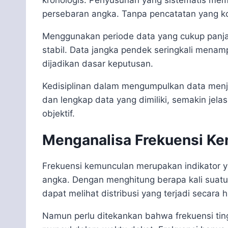
persebaran angka. Tanpa pencatatan yang kon
Menggunakan periode data yang cukup panja
stabil. Data jangka pendek seringkali menamp
dijadikan dasar keputusan.
Kedisiplinan dalam mengumpulkan data menja
dan lengkap data yang dimiliki, semakin jela
objektif.
Menganalisa Frekuensi K
Frekuensi kemunculan merupakan indikator
angka. Dengan menghitung berapa kali suatu
dapat melihat distribusi yang terjadi secara hi
Namun perlu ditekankan bahwa frekuensi tin