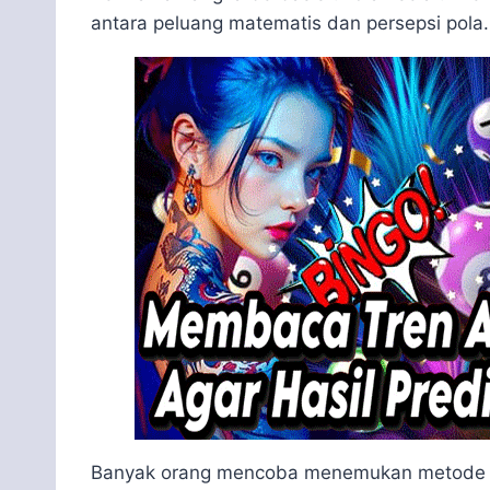
antara peluang matematis dan persepsi pola.
Banyak orang mencoba menemukan metode tert