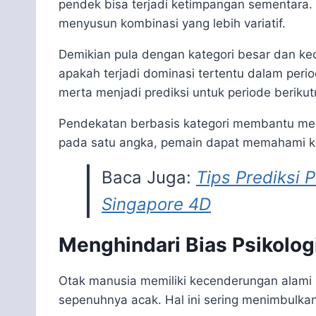
pendek bisa terjadi ketimpangan sementar
menyusun kombinasi yang lebih variatif.
Demikian pula dengan kategori besar dan ke
apakah terjadi dominasi tertentu dalam peri
merta menjadi prediksi untuk periode berikut
Pendekatan berbasis kategori membantu memp
pada satu angka, pemain dapat memahami kom
Baca Juga:
Tips Prediksi 
Singapore 4D
Menghindari Bias Psikolog
Otak manusia memiliki kecenderungan alami 
sepenuhnya acak. Hal ini sering menimbulka