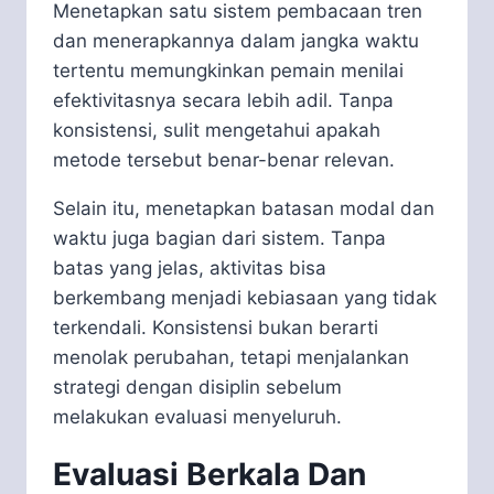
Menetapkan satu sistem pembacaan tren
dan menerapkannya dalam jangka waktu
tertentu memungkinkan pemain menilai
efektivitasnya secara lebih adil. Tanpa
konsistensi, sulit mengetahui apakah
metode tersebut benar-benar relevan.
Selain itu, menetapkan batasan modal dan
waktu juga bagian dari sistem. Tanpa
batas yang jelas, aktivitas bisa
berkembang menjadi kebiasaan yang tidak
terkendali. Konsistensi bukan berarti
menolak perubahan, tetapi menjalankan
strategi dengan disiplin sebelum
melakukan evaluasi menyeluruh.
Evaluasi Berkala Dan