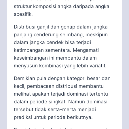
struktur komposisi angka daripada angka
spesifik.
Distribusi ganjil dan genap dalam jangka
panjang cenderung seimbang, meskipun
dalam jangka pendek bisa terjadi
ketimpangan sementara. Mengamati
keseimbangan ini membantu dalam
menyusun kombinasi yang lebih variatif.
Demikian pula dengan kategori besar dan
kecil, pembacaan distribusi membantu
melihat apakah terjadi dominasi tertentu
dalam periode singkat. Namun dominasi
tersebut tidak serta-merta menjadi
prediksi untuk periode berikutnya.