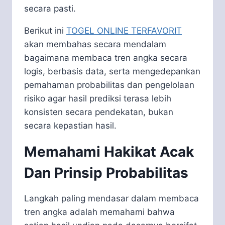
secara pasti.
Berikut ini
TOGEL ONLINE TERFAVORIT
akan membahas secara mendalam
bagaimana membaca tren angka secara
logis, berbasis data, serta mengedepankan
pemahaman probabilitas dan pengelolaan
risiko agar hasil prediksi terasa lebih
konsisten secara pendekatan, bukan
secara kepastian hasil.
Memahami Hakikat Acak
Dan Prinsip Probabilitas
Langkah paling mendasar dalam membaca
tren angka adalah memahami bahwa