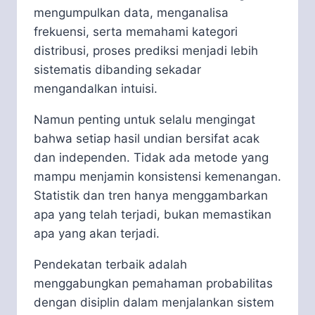
mengumpulkan data, menganalisa
frekuensi, serta memahami kategori
distribusi, proses prediksi menjadi lebih
sistematis dibanding sekadar
mengandalkan intuisi.
Namun penting untuk selalu mengingat
bahwa setiap hasil undian bersifat acak
dan independen. Tidak ada metode yang
mampu menjamin konsistensi kemenangan.
Statistik dan tren hanya menggambarkan
apa yang telah terjadi, bukan memastikan
apa yang akan terjadi.
Pendekatan terbaik adalah
menggabungkan pemahaman probabilitas
dengan disiplin dalam menjalankan sistem