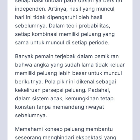
setiap hasil undian pada dasarnya bersifat
independen. Artinya, hasil yang muncul
hari ini tidak dipengaruhi oleh hasil
sebelumnya. Dalam teori probabilitas,
setiap kombinasi memiliki peluang yang
sama untuk muncul di setiap periode.
Banyak pemain terjebak dalam pemikiran
bahwa angka yang sudah lama tidak keluar
memiliki peluang lebih besar untuk muncul
berikutnya. Pola pikir ini dikenal sebagai
kekeliruan persepsi peluang. Padahal,
dalam sistem acak, kemungkinan tetap
konstan tanpa memandang riwayat
sebelumnya.
Memahami konsep peluang membantu
seseorang menghindari ekspektasi yang