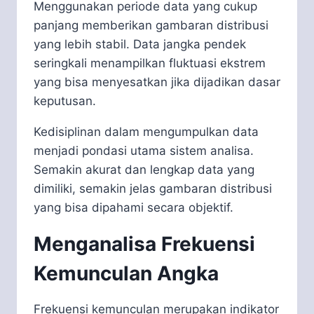
Menggunakan periode data yang cukup
panjang memberikan gambaran distribusi
yang lebih stabil. Data jangka pendek
seringkali menampilkan fluktuasi ekstrem
yang bisa menyesatkan jika dijadikan dasar
keputusan.
Kedisiplinan dalam mengumpulkan data
menjadi pondasi utama sistem analisa.
Semakin akurat dan lengkap data yang
dimiliki, semakin jelas gambaran distribusi
yang bisa dipahami secara objektif.
Menganalisa Frekuensi
Kemunculan Angka
Frekuensi kemunculan merupakan indikator