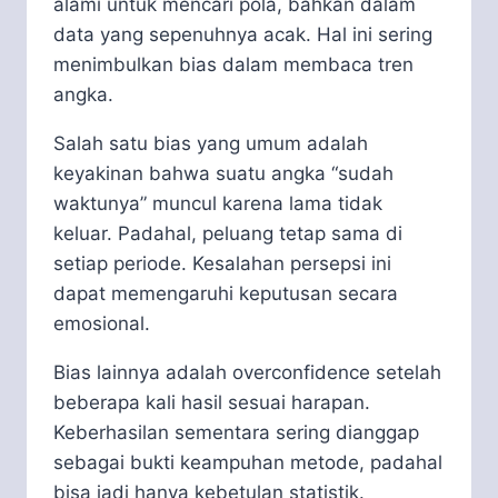
alami untuk mencari pola, bahkan dalam
data yang sepenuhnya acak. Hal ini sering
menimbulkan bias dalam membaca tren
angka.
Salah satu bias yang umum adalah
keyakinan bahwa suatu angka “sudah
waktunya” muncul karena lama tidak
keluar. Padahal, peluang tetap sama di
setiap periode. Kesalahan persepsi ini
dapat memengaruhi keputusan secara
emosional.
Bias lainnya adalah overconfidence setelah
beberapa kali hasil sesuai harapan.
Keberhasilan sementara sering dianggap
sebagai bukti keampuhan metode, padahal
bisa jadi hanya kebetulan statistik.