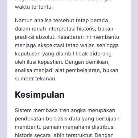
waktu tertentu.
Namun analisa tersebut tetap berada
dalam ranah interpretasi historis, bukan
prediksi absolut. Kesadaran ini membantu
menjaga ekspektasi tetap wajar, sehingga
keputusan yang diambil tidak didorong
oleh ilusi kepastian. Dengan demikian,
analisa menjadi alat pembelajaran, bukan
sumber tekanan.
Kesimpulan
Sistem membaca tren angka merupakan
pendekatan berbasis data yang bertujuan
membantu pemain memahami distribusi
historis secara lebih terstruktur. Dengan