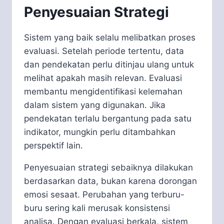
Penyesuaian Strategi
Sistem yang baik selalu melibatkan proses
evaluasi. Setelah periode tertentu, data
dan pendekatan perlu ditinjau ulang untuk
melihat apakah masih relevan. Evaluasi
membantu mengidentifikasi kelemahan
dalam sistem yang digunakan. Jika
pendekatan terlalu bergantung pada satu
indikator, mungkin perlu ditambahkan
perspektif lain.
Penyesuaian strategi sebaiknya dilakukan
berdasarkan data, bukan karena dorongan
emosi sesaat. Perubahan yang terburu-
buru sering kali merusak konsistensi
analisa. Dengan evaluasi berkala, sistem