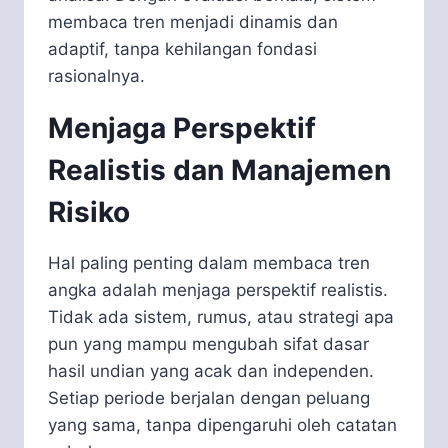
membaca tren menjadi dinamis dan
adaptif, tanpa kehilangan fondasi
rasionalnya.
Menjaga Perspektif
Realistis dan Manajemen
Risiko
Hal paling penting dalam membaca tren
angka adalah menjaga perspektif realistis.
Tidak ada sistem, rumus, atau strategi apa
pun yang mampu mengubah sifat dasar
hasil undian yang acak dan independen.
Setiap periode berjalan dengan peluang
yang sama, tanpa dipengaruhi oleh catatan