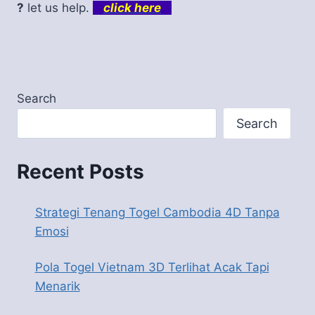
?
let us help.
click here
HASIL
PREDIKSI
LEBIH
KONSISTEN
Search
Search
Recent Posts
Strategi Tenang Togel Cambodia 4D Tanpa
Emosi
Pola Togel Vietnam 3D Terlihat Acak Tapi
Menarik