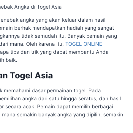
enebak angka yang akan keluar dalam hasil
 pemain berhak mendapatkan hadiah yang sangat
kannya tidak semudah itu. Banyak pemain yang
dari mana. Oleh karena itu,
TOGEL ONLINE
pa tips dan trik yang dapat membantu Anda
h baik.
n Togel Asia
uk memahami dasar permainan togel. Pada
milihan angka dari satu hingga seratus, dan hasil
r secara acak. Pemain dapat memilih berbagai
 di mana semakin banyak angka yang dipilih, semakin