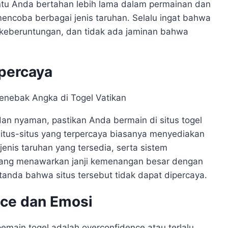
tu Anda bertahan lebih lama dalam permainan dan
ncoba berbagai jenis taruhan. Selalu ingat bahwa
keberuntungan, dan tidak ada jaminan bahwa
rpercaya
an nyaman, pastikan Anda bermain di situs togel
 Situs-situs yang terpercaya biasanya menyediakan
jenis taruhan yang tersedia, serta sistem
 yang menawarkan janji kemenangan besar dengan
 tanda bahwa situs tersebut tidak dapat dipercaya.
ce dan Emosi
main togel adalah overconfidence atau terlalu