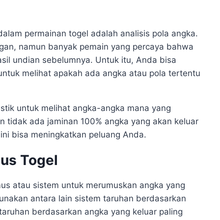
 dalam permainan togel adalah analisis pola angka.
ngan, namun banyak pemain yang percaya bahwa
sil undian sebelumnya. Untuk itu, Anda bisa
untuk melihat apakah ada angka atau pola tertentu
stik untuk melihat angka-angka mana yang
un tidak ada jaminan 100% angka yang akan keluar
k ini bisa meningkatkan peluang Anda.
us Togel
us atau sistem untuk merumuskan angka yang
unakan antara lain sistem taruhan berdasarkan
 taruhan berdasarkan angka yang keluar paling