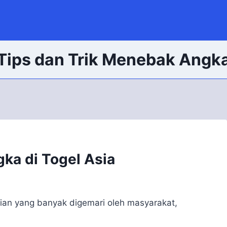
Tips dan Trik Menebak Angk
ka di Togel Asia
dian yang banyak digemari oleh masyarakat,