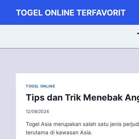
Skip
TOGEL ONLINE TERFAVORIT
to
content
TOGEL ONLINE
Tips dan Trik Menebak Ang
12/08/2024
Togel Asia merupakan salah satu jenis perju
terutama di kawasan Asia.