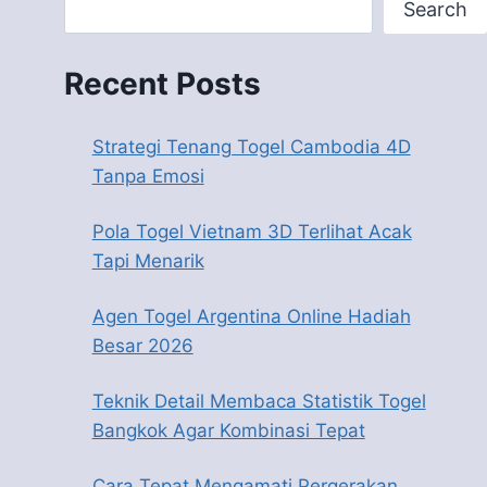
Search
Recent Posts
Strategi Tenang Togel Cambodia 4D
Tanpa Emosi
Pola Togel Vietnam 3D Terlihat Acak
Tapi Menarik
Agen Togel Argentina Online Hadiah
Besar 2026
Teknik Detail Membaca Statistik Togel
Bangkok Agar Kombinasi Tepat
Cara Tepat Mengamati Pergerakan