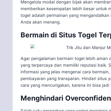
Mengelola modal dengan bijak akan memban
memberikan kesempatan lebih besar untuk me
togel adalah permainan yang mengandalkan 
Anda akan menang.
Bermain di Situs Togel Te
Agar pengalaman bermain togel lebih aman d
yang terpercaya dan memiliki reputasi baik.
informasi yang jelas mengenai cara bermain, 
pembayaran yang transparan. Hindari situs
cara yang mencurigakan, karena ini bisa jadi
Menghindari Overconfiden
Salah satu perangkap yang sering menimpa pe