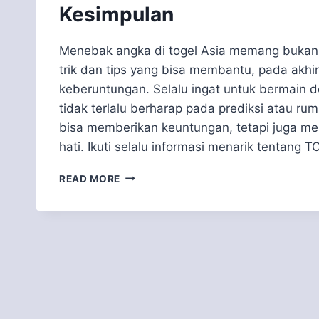
Kesimpulan
Menebak angka di togel Asia memang bukan
trik dan tips yang bisa membantu, pada akhi
keberuntungan. Selalu ingat untuk bermain 
tidak terlalu berharap pada prediksi atau ru
bisa memberikan keuntungan, tetapi juga me
hati. Ikuti selalu informasi menarik tentang T
TIPS
READ MORE
DAN
TRIK
MENEBAK
ANGKA
DI
TOGEL
ASIA