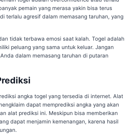
 banyak pemain yang merasa yakin bisa terus
i terlalu agresif dalam memasang taruhan, yang
dan tidak terbawa emosi saat kalah. Togel adalah
iliki peluang yang sama untuk keluar. Jangan
 Anda dalam memasang taruhan di putaran
rediksi
iksi angka togel yang tersedia di internet. Alat
g mengklaim dapat memprediksi angka yang akan
an alat prediksi ini. Meskipun bisa memberikan
yang dapat menjamin kemenangan, karena hasil
tungan.