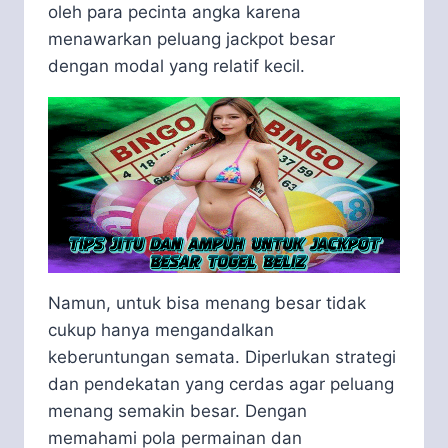
oleh para pecinta angka karena
menawarkan peluang jackpot besar
dengan modal yang relatif kecil.
Namun, untuk bisa menang besar tidak
cukup hanya mengandalkan
keberuntungan semata. Diperlukan strategi
dan pendekatan yang cerdas agar peluang
menang semakin besar. Dengan
memahami pola permainan dan