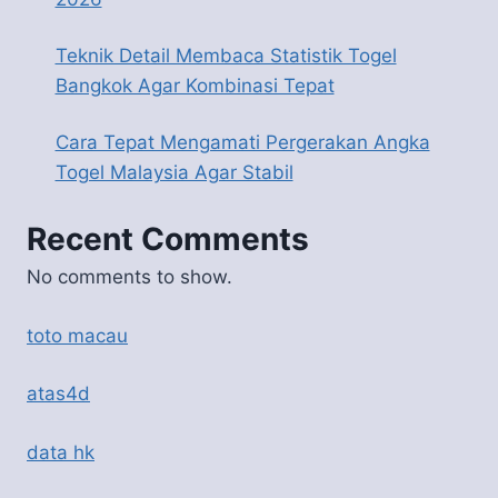
Teknik Detail Membaca Statistik Togel
Bangkok Agar Kombinasi Tepat
Cara Tepat Mengamati Pergerakan Angka
Togel Malaysia Agar Stabil
Recent Comments
No comments to show.
toto macau
atas4d
data hk