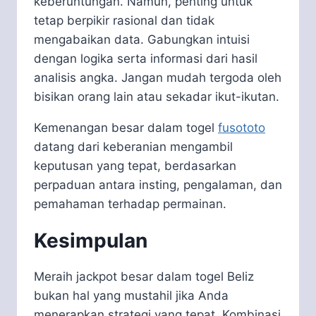
keberuntungan. Namun, penting untuk
tetap berpikir rasional dan tidak
mengabaikan data. Gabungkan intuisi
dengan logika serta informasi dari hasil
analisis angka. Jangan mudah tergoda oleh
bisikan orang lain atau sekadar ikut-ikutan.
Kemenangan besar dalam togel
fusototo
datang dari keberanian mengambil
keputusan yang tepat, berdasarkan
perpaduan antara insting, pengalaman, dan
pemahaman terhadap permainan.
Kesimpulan
Meraih jackpot besar dalam togel Beliz
bukan hal yang mustahil jika Anda
menerapkan strategi yang tepat. Kombinasi