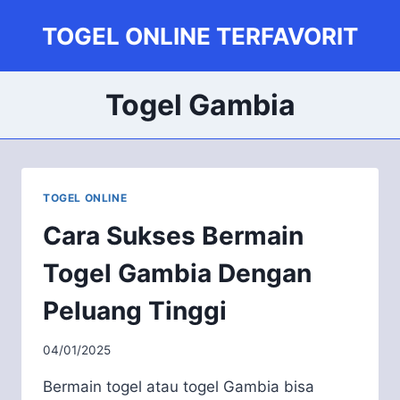
Skip
TOGEL ONLINE TERFAVORIT
to
content
Togel Gambia
TOGEL ONLINE
Cara Sukses Bermain
Togel Gambia Dengan
Peluang Tinggi
04/01/2025
Bermain togel atau togel Gambia bisa