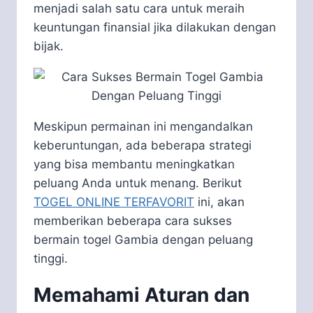
menjadi salah satu cara untuk meraih
keuntungan finansial jika dilakukan dengan
bijak.
Meskipun permainan ini mengandalkan
keberuntungan, ada beberapa strategi
yang bisa membantu meningkatkan
peluang Anda untuk menang. Berikut
TOGEL ONLINE TERFAVORIT
ini, akan
memberikan beberapa cara sukses
bermain togel Gambia dengan peluang
tinggi.
Memahami Aturan dan