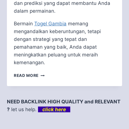
dan prediksi yang dapat membantu Anda
dalam permainan.
Bermain
Togel Gambia
memang
mengandalkan keberuntungan, tetapi
dengan strategi yang tepat dan
pemahaman yang baik, Anda dapat
meningkatkan peluang untuk meraih
kemenangan.
CARA
READ MORE
SUKSES
BERMAIN
TOGEL
GAMBIA
NEED BACKLINK HIGH QUALITY and RELEVANT
DENGAN
?
let us help.
click here
PELUANG
TINGGI