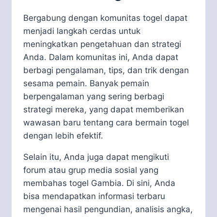
Bergabung dengan komunitas togel dapat
menjadi langkah cerdas untuk
meningkatkan pengetahuan dan strategi
Anda. Dalam komunitas ini, Anda dapat
berbagi pengalaman, tips, dan trik dengan
sesama pemain. Banyak pemain
berpengalaman yang sering berbagi
strategi mereka, yang dapat memberikan
wawasan baru tentang cara bermain togel
dengan lebih efektif.
Selain itu, Anda juga dapat mengikuti
forum atau grup media sosial yang
membahas togel Gambia. Di sini, Anda
bisa mendapatkan informasi terbaru
mengenai hasil pengundian, analisis angka,