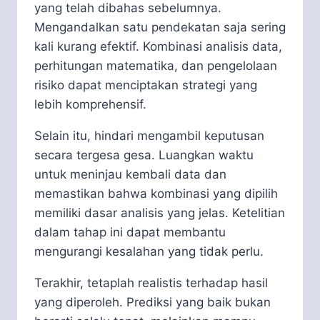
yang telah dibahas sebelumnya.
Mengandalkan satu pendekatan saja sering
kali kurang efektif. Kombinasi analisis data,
perhitungan matematika, dan pengelolaan
risiko dapat menciptakan strategi yang
lebih komprehensif.
Selain itu, hindari mengambil keputusan
secara tergesa gesa. Luangkan waktu
untuk meninjau kembali data dan
memastikan bahwa kombinasi yang dipilih
memiliki dasar analisis yang jelas. Ketelitian
dalam tahap ini dapat membantu
mengurangi kesalahan yang tidak perlu.
Terakhir, tetaplah realistis terhadap hasil
yang diperoleh. Prediksi yang baik bukan