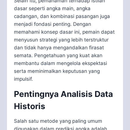
Selain itu, pemahaman terhadap istilah
dasar seperti angka main, angka
cadangan, dan kombinasi pasangan juga
menjadi fondasi penting. Dengan
memahami konsep dasar ini, pemain dapat
menyusun strategi yang lebih terstruktur
dan tidak hanya mengandalkan firasat
semata. Pengetahuan yang kuat akan
membantu dalam mengelola ekspektasi
serta meminimalkan keputusan yang
impulsif.
Pentingnya Analisis Data
Historis
Salah satu metode yang paling umum
digunakan dalam prediksi angka adalah