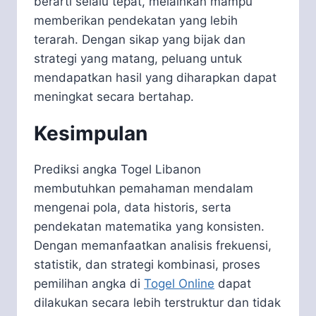
berarti selalu tepat, melainkan mampu
memberikan pendekatan yang lebih
terarah. Dengan sikap yang bijak dan
strategi yang matang, peluang untuk
mendapatkan hasil yang diharapkan dapat
meningkat secara bertahap.
Kesimpulan
Prediksi angka Togel Libanon
membutuhkan pemahaman mendalam
mengenai pola, data historis, serta
pendekatan matematika yang konsisten.
Dengan memanfaatkan analisis frekuensi,
statistik, dan strategi kombinasi, proses
pemilihan angka di
Togel Online
dapat
dilakukan secara lebih terstruktur dan tidak