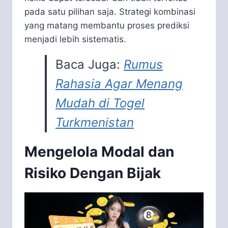
pada satu pilihan saja. Strategi kombinasi
yang matang membantu proses prediksi
menjadi lebih sistematis.
Baca Juga:
Rumus
Rahasia Agar Menang
Mudah di Togel
Turkmenistan
Mengelola Modal dan
Risiko Dengan Bijak