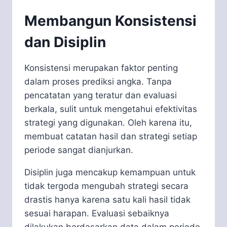
Membangun Konsistensi
dan Disiplin
Konsistensi merupakan faktor penting
dalam proses prediksi angka. Tanpa
pencatatan yang teratur dan evaluasi
berkala, sulit untuk mengetahui efektivitas
strategi yang digunakan. Oleh karena itu,
membuat catatan hasil dan strategi setiap
periode sangat dianjurkan.
Disiplin juga mencakup kemampuan untuk
tidak tergoda mengubah strategi secara
drastis hanya karena satu kali hasil tidak
sesuai harapan. Evaluasi sebaiknya