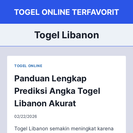
Skip
TOGEL ONLINE TERFAVORIT
to
content
Togel Libanon
TOGEL ONLINE
Panduan Lengkap
Prediksi Angka Togel
Libanon Akurat
02/22/2026
Togel Libanon semakin meningkat karena