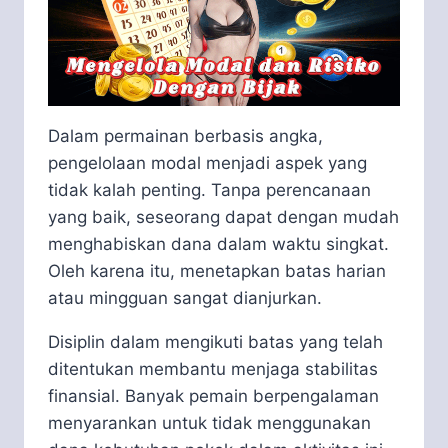
Dalam permainan berbasis angka,
pengelolaan modal menjadi aspek yang
tidak kalah penting. Tanpa perencanaan
yang baik, seseorang dapat dengan mudah
menghabiskan dana dalam waktu singkat.
Oleh karena itu, menetapkan batas harian
atau mingguan sangat dianjurkan.
Disiplin dalam mengikuti batas yang telah
ditentukan membantu menjaga stabilitas
finansial. Banyak pemain berpengalaman
menyarankan untuk tidak menggunakan