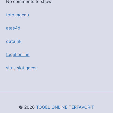
No comments to show.
toto macau
atas4d
data hk
togel online
situs slot gacor
© 2026
TOGEL ONLINE TERFAVORIT