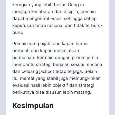
kerugian yang lebih besar. Dengan
menjaga kesabaran dan disiplin, pemain
dapat mengontrol emosi sehingga setiap
keputusan tetap rasional dan tidak terburu-
buru.
Pemain yang bijak tahu kapan harus
berhenti dan kapan melanjutkan
permainan. Bermain dengan pikiran jernih
membantu strategi berjalan sesuai rencana
dan peluang jackpot tetap terjaga. Selain
itu, mental yang stabil juga memungkinkan
evaluasi hasil lebih objektif dan strategi
berikutnya bisa disusun lebih matang.
Kesimpulan