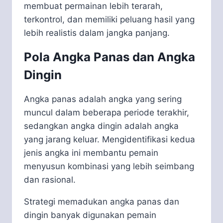
membuat permainan lebih terarah,
terkontrol, dan memiliki peluang hasil yang
lebih realistis dalam jangka panjang.
Pola Angka Panas dan Angka
Dingin
Angka panas adalah angka yang sering
muncul dalam beberapa periode terakhir,
sedangkan angka dingin adalah angka
yang jarang keluar. Mengidentifikasi kedua
jenis angka ini membantu pemain
menyusun kombinasi yang lebih seimbang
dan rasional.
Strategi memadukan angka panas dan
dingin banyak digunakan pemain