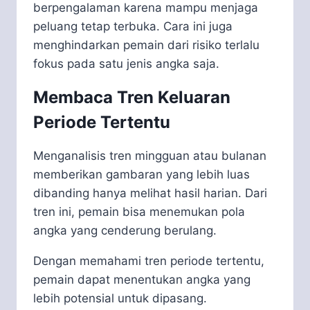
berpengalaman karena mampu menjaga
peluang tetap terbuka. Cara ini juga
menghindarkan pemain dari risiko terlalu
fokus pada satu jenis angka saja.
Membaca Tren Keluaran
Periode Tertentu
Menganalisis tren mingguan atau bulanan
memberikan gambaran yang lebih luas
dibanding hanya melihat hasil harian. Dari
tren ini, pemain bisa menemukan pola
angka yang cenderung berulang.
Dengan memahami tren periode tertentu,
pemain dapat menentukan angka yang
lebih potensial untuk dipasang.