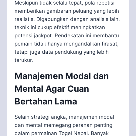
Meskipun tidak selalu tepat, pola repetisi
memberikan gambaran peluang yang lebih
realistis. Digabungkan dengan analisis lain,
teknik ini cukup efektif meningkatkan
potensi jackpot. Pendekatan ini membantu
pemain tidak hanya mengandalkan firasat,
tetapi juga data pendukung yang lebih
terukur.
Manajemen Modal dan
Mental Agar Cuan
Bertahan Lama
Selain strategi angka, manajemen modal
dan mental memegang peranan penting
dalam permainan Togel Nepal. Banyak