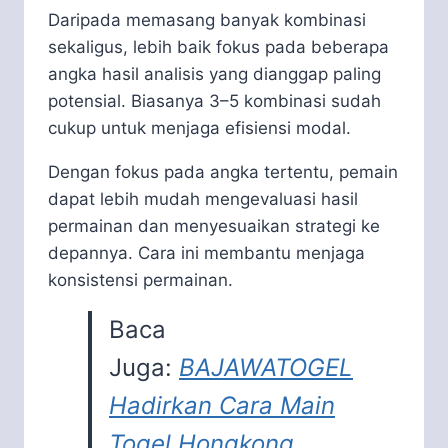
Daripada memasang banyak kombinasi
sekaligus, lebih baik fokus pada beberapa
angka hasil analisis yang dianggap paling
potensial. Biasanya 3–5 kombinasi sudah
cukup untuk menjaga efisiensi modal.
Dengan fokus pada angka tertentu, pemain
dapat lebih mudah mengevaluasi hasil
permainan dan menyesuaikan strategi ke
depannya. Cara ini membantu menjaga
konsistensi permainan.
Baca
Juga:
BAJAWATOGEL
Hadirkan Cara Main
Togel Hongkong