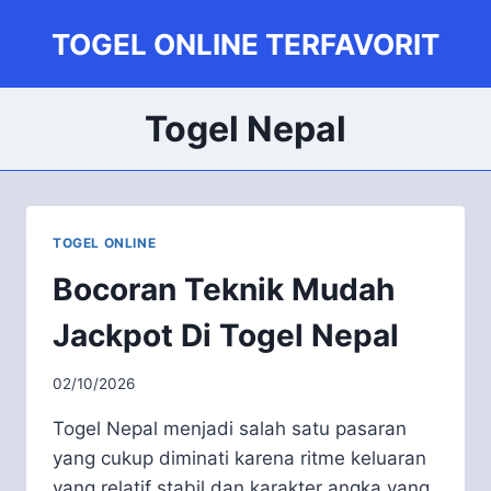
Skip
TOGEL ONLINE TERFAVORIT
to
content
Togel Nepal
TOGEL ONLINE
Bocoran Teknik Mudah
Jackpot Di Togel Nepal
02/10/2026
Togel Nepal menjadi salah satu pasaran
yang cukup diminati karena ritme keluaran
yang relatif stabil dan karakter angka yang