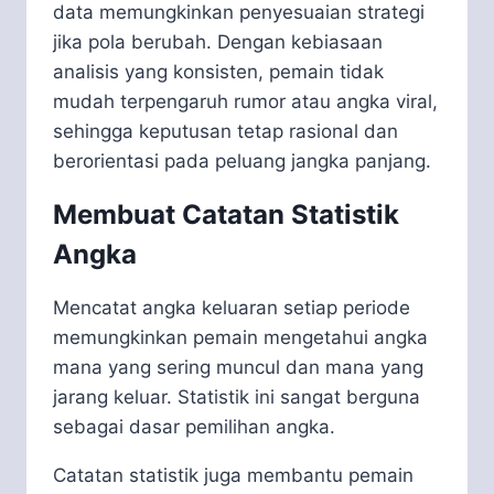
data memungkinkan penyesuaian strategi
jika pola berubah. Dengan kebiasaan
analisis yang konsisten, pemain tidak
mudah terpengaruh rumor atau angka viral,
sehingga keputusan tetap rasional dan
berorientasi pada peluang jangka panjang.
Membuat Catatan Statistik
Angka
Mencatat angka keluaran setiap periode
memungkinkan pemain mengetahui angka
mana yang sering muncul dan mana yang
jarang keluar. Statistik ini sangat berguna
sebagai dasar pemilihan angka.
Catatan statistik juga membantu pemain