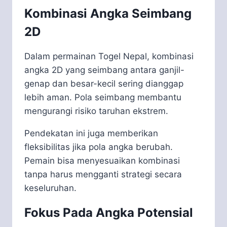
Kombinasi Angka Seimbang
2D
Dalam permainan Togel Nepal, kombinasi
angka 2D yang seimbang antara ganjil-
genap dan besar-kecil sering dianggap
lebih aman. Pola seimbang membantu
mengurangi risiko taruhan ekstrem.
Pendekatan ini juga memberikan
fleksibilitas jika pola angka berubah.
Pemain bisa menyesuaikan kombinasi
tanpa harus mengganti strategi secara
keseluruhan.
Fokus Pada Angka Potensial