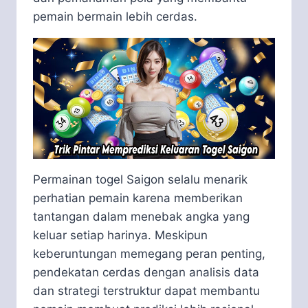
pemain bermain lebih cerdas.
Permainan togel Saigon selalu menarik
perhatian pemain karena memberikan
tantangan dalam menebak angka yang
keluar setiap harinya. Meskipun
keberuntungan memegang peran penting,
pendekatan cerdas dengan analisis data
dan strategi terstruktur dapat membantu