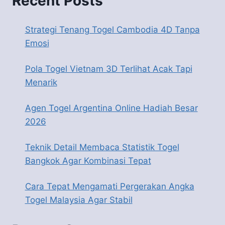
Recent Posts
Strategi Tenang Togel Cambodia 4D Tanpa
Emosi
Pola Togel Vietnam 3D Terlihat Acak Tapi
Menarik
Agen Togel Argentina Online Hadiah Besar
2026
Teknik Detail Membaca Statistik Togel
Bangkok Agar Kombinasi Tepat
Cara Tepat Mengamati Pergerakan Angka
Togel Malaysia Agar Stabil