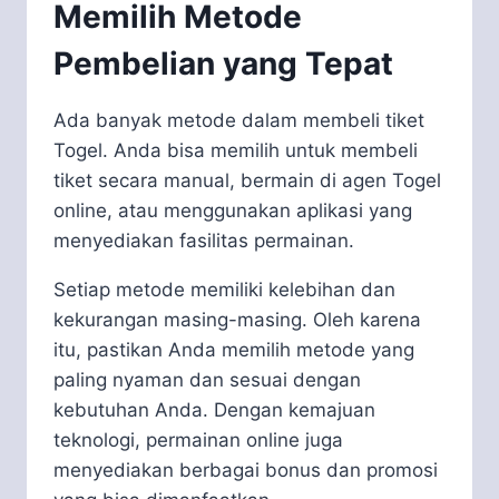
Memilih Metode
Pembelian yang Tepat
Ada banyak metode dalam membeli tiket
Togel. Anda bisa memilih untuk membeli
tiket secara manual, bermain di agen Togel
online, atau menggunakan aplikasi yang
menyediakan fasilitas permainan.
Setiap metode memiliki kelebihan dan
kekurangan masing-masing. Oleh karena
itu, pastikan Anda memilih metode yang
paling nyaman dan sesuai dengan
kebutuhan Anda. Dengan kemajuan
teknologi, permainan online juga
menyediakan berbagai bonus dan promosi