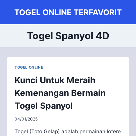
Skip
TOGEL ONLINE TERFAVORIT
to
content
Togel Spanyol 4D
TOGEL ONLINE
Kunci Untuk Meraih
Kemenangan Bermain
Togel Spanyol
04/01/2025
Togel (Toto Gelap) adalah permainan lotere