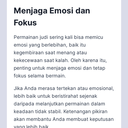
Menjaga Emosi dan
Fokus
Permainan judi sering kali bisa memicu
emosi yang berlebihan, baik itu
kegembiraan saat menang atau
kekecewaan saat kalah. Oleh karena itu,
penting untuk menjaga emosi dan tetap
fokus selama bermain.
Jika Anda merasa tertekan atau emosional,
lebih baik untuk beristirahat sejenak
daripada melanjutkan permainan dalam
keadaan tidak stabil. Ketenangan pikiran
akan membantu Anda membuat keputusan
yang lebih baik.