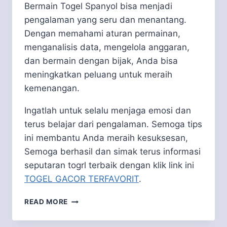
Bermain Togel Spanyol bisa menjadi
pengalaman yang seru dan menantang.
Dengan memahami aturan permainan,
menganalisis data, mengelola anggaran,
dan bermain dengan bijak, Anda bisa
meningkatkan peluang untuk meraih
kemenangan.
Ingatlah untuk selalu menjaga emosi dan
terus belajar dari pengalaman. Semoga tips
ini membantu Anda meraih kesuksesan,
Semoga berhasil dan simak terus informasi
seputaran togrl terbaik dengan klik link ini
TOGEL GACOR TERFAVORIT
.
KUNCI
READ MORE
UNTUK
MERAIH