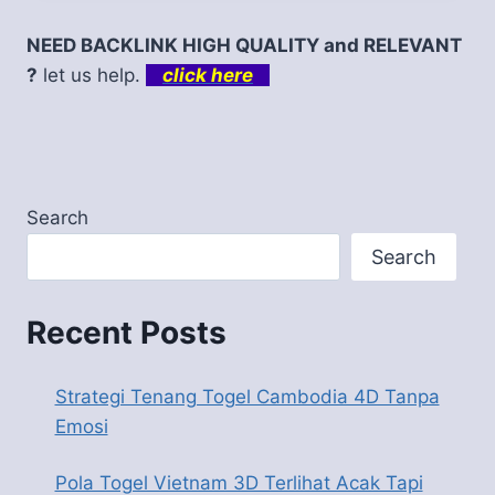
KEMENANGAN
BERMAIN
NEED BACKLINK HIGH QUALITY and RELEVANT
TOGEL
?
let us help.
click here
SPANYOL
Search
Search
Recent Posts
Strategi Tenang Togel Cambodia 4D Tanpa
Emosi
Pola Togel Vietnam 3D Terlihat Acak Tapi