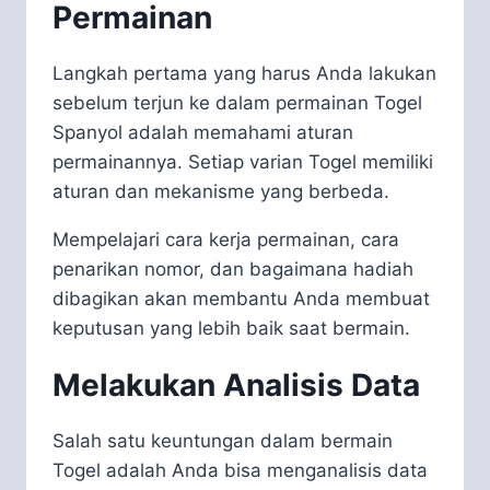
Permainan
Langkah pertama yang harus Anda lakukan
sebelum terjun ke dalam permainan Togel
Spanyol adalah memahami aturan
permainannya. Setiap varian Togel memiliki
aturan dan mekanisme yang berbeda.
Mempelajari cara kerja permainan, cara
penarikan nomor, dan bagaimana hadiah
dibagikan akan membantu Anda membuat
keputusan yang lebih baik saat bermain.
Melakukan Analisis Data
Salah satu keuntungan dalam bermain
Togel adalah Anda bisa menganalisis data