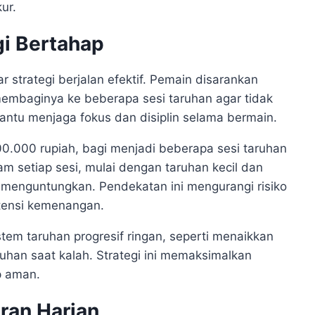
ur.
gi Bertahap
strategi berjalan efektif. Pemain disarankan
embaginya ke beberapa sesi taruhan agar tidak
bantu menjaga fokus dan disiplin selama bermain.
00.000 rupiah, bagi menjadi beberapa sesi taruhan
 setiap sesi, mulai dengan taruhan kecil dan
i menguntungkan. Pendekatan ini mengurangi risiko
tensi kemenangan.
tem taruhan progresif ringan, seperti menaikkan
han saat kalah. Strategi ini memaksimalkan
p aman.
aran Harian