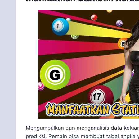
Mengumpulkan dan menganalisis data keluar
prediksi. Pemain bisa membuat tabel angka y