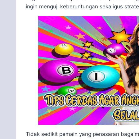
ingin menguji keberuntungan sekaligus strate
Tidak sedikit pemain yang penasaran bagai