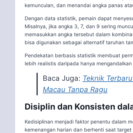
kemunculan, dan menandai angka panas atau
Dengan data statistik, pemain dapat menyesu
Misalnya, jika angka 3, 7, dan 9 sering munc
memasukkan angka tersebut dalam kombinas
bisa digunakan sebagai alternatif taruhan t
Pendekatan berbasis statistik membuat perma
lebih realistis daripada hanya mengandalka
Baca Juga:
Teknik Terbar
Macau Tanpa Ragu
Disiplin dan Konsisten da
Kedisiplinan menjadi faktor penentu dalam 
kemenangan harian dan berhenti saat target 