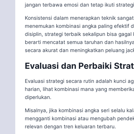
jangan terbawa emosi dan tetap ikuti strateg
Konsistensi dalam menerapkan teknik sangat 
menemukan kombinasi angka paling efektif 
disiplin, strategi terbaik sekalipun bisa gagal
berarti mencatat semua taruhan dan hasilny
secara akurat dan meningkatkan peluang jac
Evaluasi dan Perbaiki Stra
Evaluasi strategi secara rutin adalah kunci ag
harian, lihat kombinasi mana yang memberika
diperlukan.
Misalnya, jika kombinasi angka seri selalu k
mengganti kombinasi atau mengubah pendekat
relevan dengan tren keluaran terbaru.