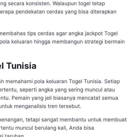
g secara konsisten. Walaupun togel tetap
erapa pendekatan cerdas yang bisa diterapkan
membahas tips cerdas agar angka jackpot Togel
 pola keluaran hingga membangun strategi bermain
l Tunisia
h memahami pola keluaran Togel Tunisia. Setiap
ertentu, seperti angka yang sering muncul atau
entu. Pemain yang jeli biasanya mencatat semua
untuk menganalisis tren tersebut.
menangan, tetapi sangat membantu untuk membuat
ertentu muncul berulang kali, Anda bisa
i taruhan.