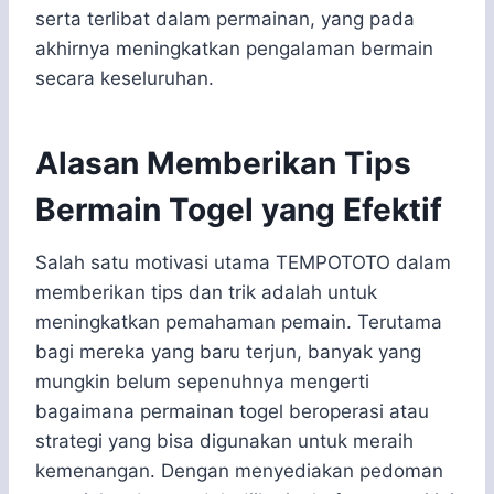
serta terlibat dalam permainan, yang pada
akhirnya meningkatkan pengalaman bermain
secara keseluruhan.
Alasan Memberikan Tips
Bermain Togel yang Efektif
Salah satu motivasi utama TEMPOTOTO dalam
memberikan tips dan trik adalah untuk
meningkatkan pemahaman pemain. Terutama
bagi mereka yang baru terjun, banyak yang
mungkin belum sepenuhnya mengerti
bagaimana permainan togel beroperasi atau
strategi yang bisa digunakan untuk meraih
kemenangan. Dengan menyediakan pedoman