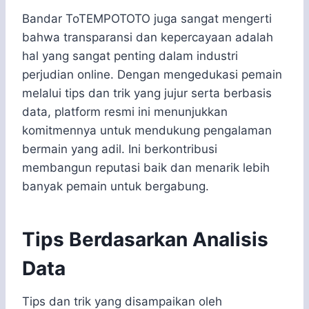
Bandar ToTEMPOTOTO juga sangat mengerti
bahwa transparansi dan kepercayaan adalah
hal yang sangat penting dalam industri
perjudian online. Dengan mengedukasi pemain
melalui tips dan trik yang jujur serta berbasis
data, platform resmi ini menunjukkan
komitmennya untuk mendukung pengalaman
bermain yang adil. Ini berkontribusi
membangun reputasi baik dan menarik lebih
banyak pemain untuk bergabung.
Tips Berdasarkan Analisis
Data
Tips dan trik yang disampaikan oleh