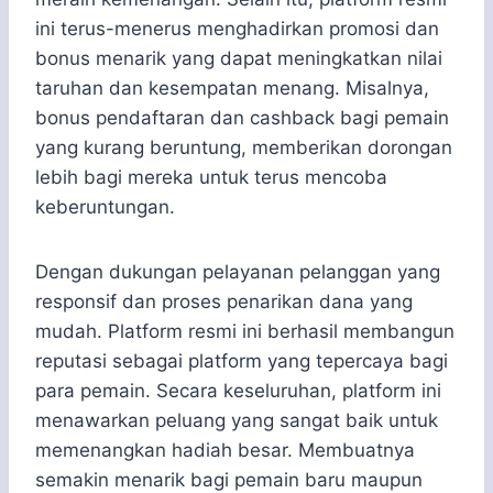
ini terus-menerus menghadirkan promosi dan
bonus menarik yang dapat meningkatkan nilai
taruhan dan kesempatan menang. Misalnya,
bonus pendaftaran dan cashback bagi pemain
yang kurang beruntung, memberikan dorongan
lebih bagi mereka untuk terus mencoba
keberuntungan.
Dengan dukungan pelayanan pelanggan yang
responsif dan proses penarikan dana yang
mudah. Platform resmi ini berhasil membangun
reputasi sebagai platform yang tepercaya bagi
para pemain. Secara keseluruhan, platform ini
menawarkan peluang yang sangat baik untuk
memenangkan hadiah besar. Membuatnya
semakin menarik bagi pemain baru maupun