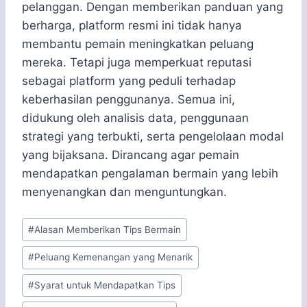
pelanggan. Dengan memberikan panduan yang
berharga, platform resmi ini tidak hanya
membantu pemain meningkatkan peluang
mereka. Tetapi juga memperkuat reputasi
sebagai platform yang peduli terhadap
keberhasilan penggunanya. Semua ini,
didukung oleh analisis data, penggunaan
strategi yang terbukti, serta pengelolaan modal
yang bijaksana. Dirancang agar pemain
mendapatkan pengalaman bermain yang lebih
menyenangkan dan menguntungkan.
Post
#
Alasan Memberikan Tips Bermain
Tags:
#
Peluang Kemenangan yang Menarik
#
Syarat untuk Mendapatkan Tips