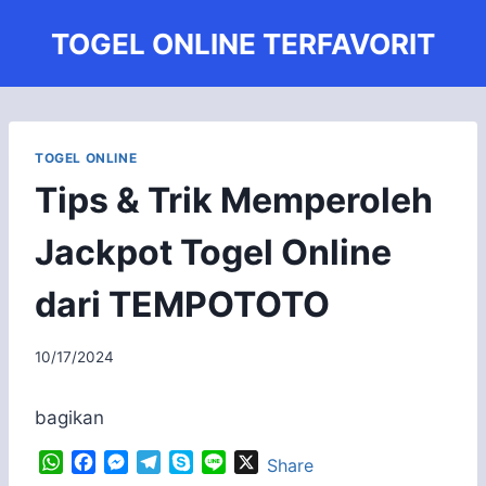
Skip
TOGEL ONLINE TERFAVORIT
to
content
TOGEL ONLINE
Tips & Trik Memperoleh
Jackpot Togel Online
dari TEMPOTOTO
10/17/2024
bagikan
W
F
M
T
S
L
X
Share