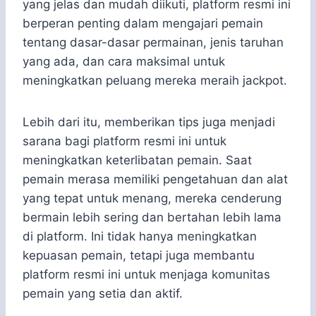
yang jelas dan mudah diikuti, platform resmi ini
berperan penting dalam mengajari pemain
tentang dasar-dasar permainan, jenis taruhan
yang ada, dan cara maksimal untuk
meningkatkan peluang mereka meraih jackpot.
Lebih dari itu, memberikan tips juga menjadi
sarana bagi platform resmi ini untuk
meningkatkan keterlibatan pemain. Saat
pemain merasa memiliki pengetahuan dan alat
yang tepat untuk menang, mereka cenderung
bermain lebih sering dan bertahan lebih lama
di platform. Ini tidak hanya meningkatkan
kepuasan pemain, tetapi juga membantu
platform resmi ini untuk menjaga komunitas
pemain yang setia dan aktif.