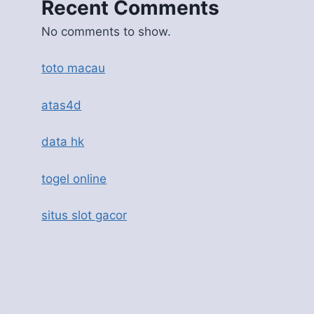
Recent Comments
No comments to show.
toto macau
atas4d
data hk
togel online
situs slot gacor