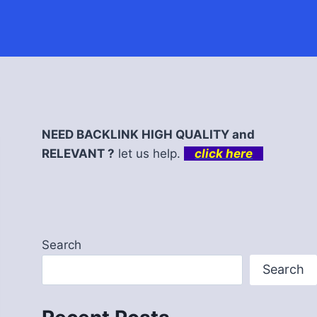
NEED BACKLINK HIGH QUALITY and
RELEVANT ?
let us help.
click here
Search
Search