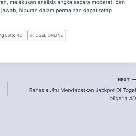
n, melakukan analisis angka secara moderat, dan
 jawab, hiburan dalam permainan dapat tetap
ng Lotto 4D
#
TOGEL ONLINE
NEXT
Rahasia Jitu Mendapatkan Jackpot Di Togel
Nigeria 4D