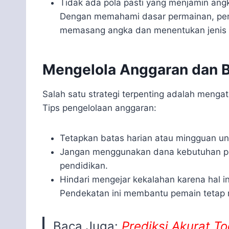
Tidak ada pola pasti yang menjamin angk
Dengan memahami dasar permainan, pem
memasang angka dan menentukan jenis t
Mengelola Anggaran dan 
Salah satu strategi terpenting adalah menga
Tips pengelolaan anggaran:
Tetapkan batas harian atau mingguan un
Jangan menggunakan dana kebutuhan pen
pendidikan.
Hindari mengejar kekalahan karena hal i
Pendekatan ini membantu pemain tetap m
Baca Juga:
Prediksi Akurat T