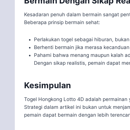
Bermain Dengan Sikap Real
Kesadaran penuh dalam bermain sangat pent
Beberapa prinsip bermain sehat:
Perlakukan togel sebagai hiburan, buka
Berhenti bermain jika merasa kecanduan 
Pahami bahwa menang maupun kalah ada
Dengan sikap realistis, pemain dapat me
Kesimpulan
Togel Hongkong Lotto 4D adalah permainan
Strategi dalam artikel ini bukan untuk men
pemain dapat bermain dengan lebih terencan