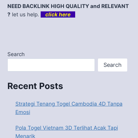
NEED BACKLINK HIGH QUALITY and RELEVANT
?
let us help.
click here
Search
Search
Recent Posts
Strategi Tenang Togel Cambodia 4D Tanpa
Emosi
Pola Togel Vietnam 3D Terlihat Acak Tapi
Menarik