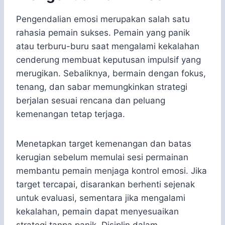
Pengendalian emosi merupakan salah satu
rahasia pemain sukses. Pemain yang panik
atau terburu-buru saat mengalami kekalahan
cenderung membuat keputusan impulsif yang
merugikan. Sebaliknya, bermain dengan fokus,
tenang, dan sabar memungkinkan strategi
berjalan sesuai rencana dan peluang
kemenangan tetap terjaga.
Menetapkan target kemenangan dan batas
kerugian sebelum memulai sesi permainan
membantu pemain menjaga kontrol emosi. Jika
target tercapai, disarankan berhenti sejenak
untuk evaluasi, sementara jika mengalami
kekalahan, pemain dapat menyesuaikan