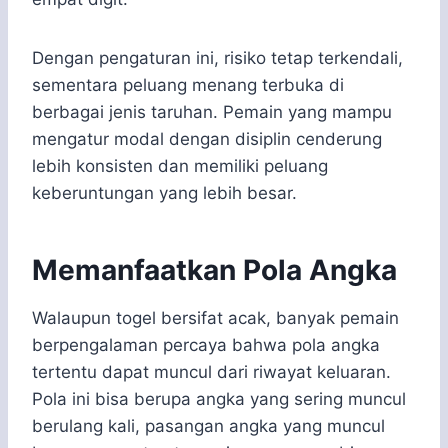
Dengan pengaturan ini, risiko tetap terkendali,
sementara peluang menang terbuka di
berbagai jenis taruhan. Pemain yang mampu
mengatur modal dengan disiplin cenderung
lebih konsisten dan memiliki peluang
keberuntungan yang lebih besar.
Memanfaatkan Pola Angka
Walaupun togel bersifat acak, banyak pemain
berpengalaman percaya bahwa pola angka
tertentu dapat muncul dari riwayat keluaran.
Pola ini bisa berupa angka yang sering muncul
berulang kali, pasangan angka yang muncul