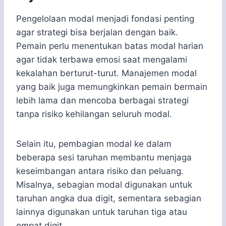
Pengelolaan modal menjadi fondasi penting
agar strategi bisa berjalan dengan baik.
Pemain perlu menentukan batas modal harian
agar tidak terbawa emosi saat mengalami
kekalahan berturut-turut. Manajemen modal
yang baik juga memungkinkan pemain bermain
lebih lama dan mencoba berbagai strategi
tanpa risiko kehilangan seluruh modal.
Selain itu, pembagian modal ke dalam
beberapa sesi taruhan membantu menjaga
keseimbangan antara risiko dan peluang.
Misalnya, sebagian modal digunakan untuk
taruhan angka dua digit, sementara sebagian
lainnya digunakan untuk taruhan tiga atau
empat digit.