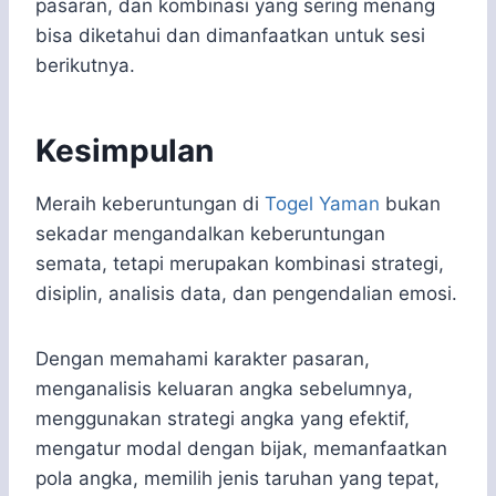
pasaran, dan kombinasi yang sering menang
bisa diketahui dan dimanfaatkan untuk sesi
berikutnya.
Kesimpulan
Meraih keberuntungan di
Togel Yaman
bukan
sekadar mengandalkan keberuntungan
semata, tetapi merupakan kombinasi strategi,
disiplin, analisis data, dan pengendalian emosi.
Dengan memahami karakter pasaran,
menganalisis keluaran angka sebelumnya,
menggunakan strategi angka yang efektif,
mengatur modal dengan bijak, memanfaatkan
pola angka, memilih jenis taruhan yang tepat,