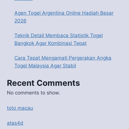
Agen Togel Argentina Online Hadiah Besar
2026
Teknik Detail Membaca Statistik Togel
Bangkok Agar Kombinasi Tepat
Cara Tepat Mengamati Pergerakan Angka
Togel Malaysia Agar Stabil
Recent Comments
No comments to show.
toto macau
atas4d