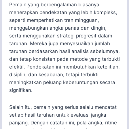
Pemain yang berpengalaman biasanya
menerapkan pendekatan yang lebih kompleks,
seperti memperhatikan tren mingguan,
menggabungkan angka panas dan dingin,
serta menggunakan strategi progresif dalam
taruhan. Mereka juga menyesuaikan jumlah
taruhan berdasarkan hasil analisis sebelumnya,
dan tetap konsisten pada metode yang terbukti
efektif. Pendekatan ini membutuhkan ketelitian,
disiplin, dan kesabaran, tetapi terbukti
meningkatkan peluang keberuntungan secara
signifikan.
Selain itu, pemain yang serius selalu mencatat
setiap hasil taruhan untuk evaluasi jangka
panjang. Dengan catatan ini, pola angka, ritme