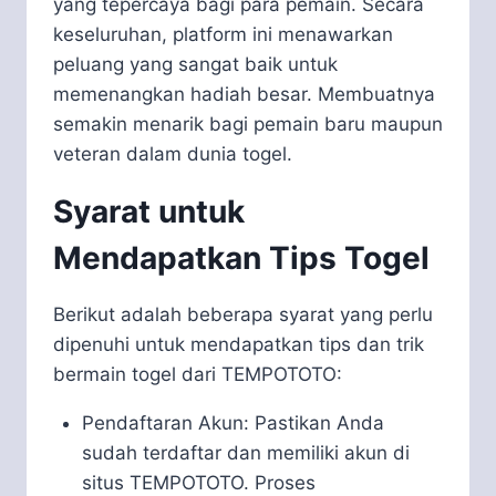
yang tepercaya bagi para pemain. Secara
keseluruhan, platform ini menawarkan
peluang yang sangat baik untuk
memenangkan hadiah besar. Membuatnya
semakin menarik bagi pemain baru maupun
veteran dalam dunia togel.
Syarat untuk
Mendapatkan Tips Togel
Berikut adalah beberapa syarat yang perlu
dipenuhi untuk mendapatkan tips dan trik
bermain togel dari TEMPOTOTO:
Pendaftaran Akun: Pastikan Anda
sudah terdaftar dan memiliki akun di
situs TEMPOTOTO. Proses