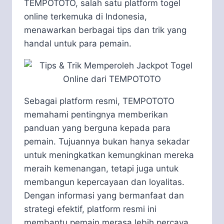
TEMPOTOTO, salah satu platform togel
online terkemuka di Indonesia,
menawarkan berbagai tips dan trik yang
handal untuk para pemain.
Sebagai platform resmi, TEMPOTOTO
memahami pentingnya memberikan
panduan yang berguna kepada para
pemain. Tujuannya bukan hanya sekadar
untuk meningkatkan kemungkinan mereka
meraih kemenangan, tetapi juga untuk
membangun kepercayaan dan loyalitas.
Dengan informasi yang bermanfaat dan
strategi efektif, platform resmi ini
membantu pemain merasa lebih percaya