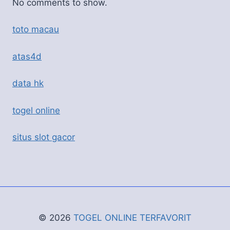
No comments to show.
toto macau
atas4d
data hk
togel online
situs slot gacor
© 2026
TOGEL ONLINE TERFAVORIT