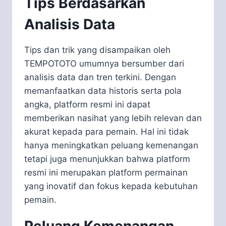
Tips Berdasarkan
Analisis Data
Tips dan trik yang disampaikan oleh
TEMPOTOTO umumnya bersumber dari
analisis data dan tren terkini. Dengan
memanfaatkan data historis serta pola
angka, platform resmi ini dapat
memberikan nasihat yang lebih relevan dan
akurat kepada para pemain. Hal ini tidak
hanya meningkatkan peluang kemenangan
tetapi juga menunjukkan bahwa platform
resmi ini merupakan platform permainan
yang inovatif dan fokus kepada kebutuhan
pemain.