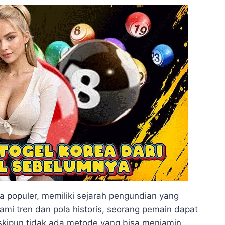
a populer, memiliki sejarah pengundian yang
i tren dan pola historis, seorang pemain dapat
skipun tidak ada metode yang bisa menjamin