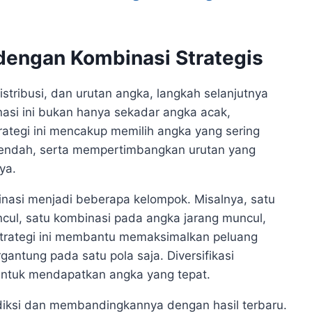
dengan Kombinasi Strategis
istribusi, dan urutan angka, langkah selanjutnya
asi ini bukan hanya sekadar angka acak,
trategi ini mencakup memilih angka yang sering
rendah, serta mempertimbangkan urutan yang
ya.
inasi menjadi beberapa kelompok. Misalnya, satu
cul, satu kombinasi pada angka jarang muncul,
trategi ini membantu memaksimalkan peluang
antung pada satu pola saja. Diversifikasi
untuk mendapatkan angka yang tepat.
rediksi dan membandingkannya dengan hasil terbaru.