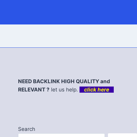
NEED BACKLINK HIGH QUALITY and
RELEVANT ?
let us help.
click here
Search