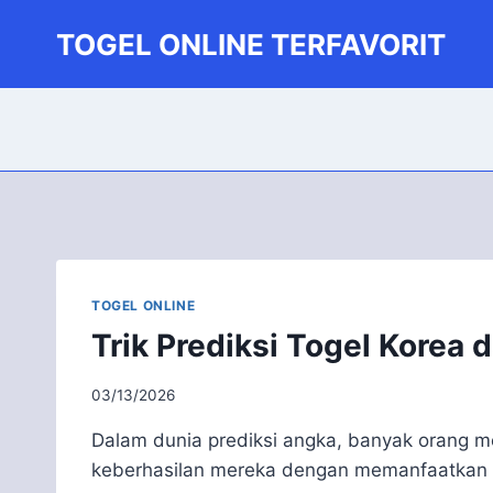
Skip
TOGEL ONLINE TERFAVORIT
to
content
TOGEL ONLINE
Trik Prediksi Togel Korea 
03/13/2026
Dalam dunia prediksi angka, banyak orang m
keberhasilan mereka dengan memanfaatkan 