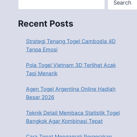
Search
Recent Posts
Strategi Tenang Togel Cambodia 4D
Tanpa Emosi
Pola Togel Vietnam 3D Terlihat Acak
Tapi Menarik
Agen Togel Argentina Online Hadiah
Besar 2026
Teknik Detail Membaca Statistik Togel
Bangkok Agar Kombinasi Tepat
Cara Tepat Mengamati Pergerakan