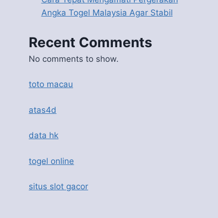
Angka Togel Malaysia Agar Stabil
Recent Comments
No comments to show.
toto macau
atas4d
data hk
togel online
situs slot gacor