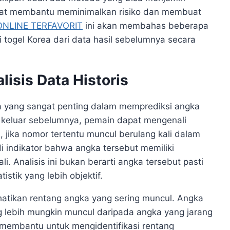
at membantu meminimalkan risiko dan membuat
ONLINE TERFAVORIT
ini akan membahas beberapa
 togel Korea dari data hasil sebelumnya secara
isis Data Historis
ma yang sangat penting dalam memprediksi angka
keluar sebelumnya, pemain dapat mengenali
, jika nomor tertentu muncul berulang kali dalam
di indikator bahwa angka tersebut memiliki
. Analisis ini bukan berarti angka tersebut pasti
stik yang lebih objektif.
hatikan rentang angka yang sering muncul. Angka
g lebih mungkin muncul daripada angka yang jarang
 membantu untuk mengidentifikasi rentang