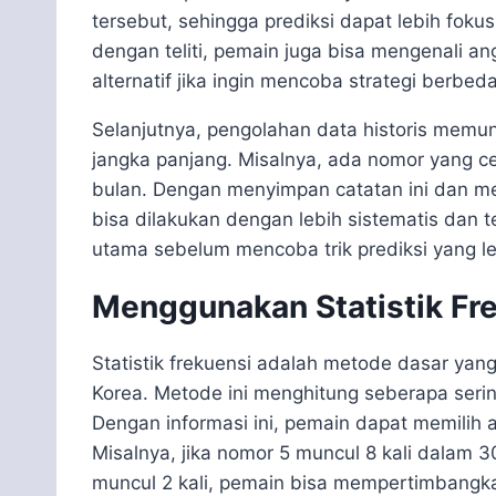
tersebut, sehingga prediksi dapat lebih fok
dengan teliti, pemain juga bisa mengenali a
alternatif jika ingin mencoba strategi berbeda
Selanjutnya, pengolahan data historis memu
jangka panjang. Misalnya, ada nomor yang c
bulan. Dengan menyimpan catatan ini dan m
bisa dilakukan dengan lebih sistematis dan t
utama sebelum mencoba trik prediksi yang l
Menggunakan Statistik Fre
Statistik frekuensi adalah metode dasar ya
Korea. Metode ini menghitung seberapa serin
Dengan informasi ini, pemain dapat memilih a
Misalnya, jika nomor 5 muncul 8 kali dalam 
muncul 2 kali, pemain bisa mempertimbangk