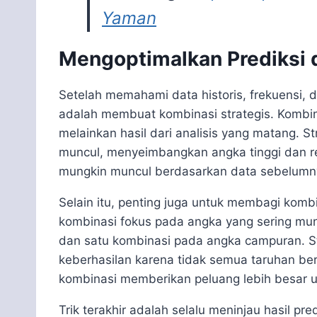
Yaman
Mengoptimalkan Prediksi 
Setelah memahami data historis, frekuensi, d
adalah membuat kombinasi strategis. Kombin
melainkan hasil dari analisis yang matang. S
muncul, menyeimbangkan angka tinggi dan 
mungkin muncul berdasarkan data sebelumn
Selain itu, penting juga untuk membagi komb
kombinasi fokus pada angka yang sering mun
dan satu kombinasi pada angka campuran. S
keberhasilan karena tidak semua taruhan berg
kombinasi memberikan peluang lebih besar 
Trik terakhir adalah selalu meninjau hasil p